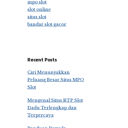
mpo slot
slot online
situs slot
bandar slot gacor
Recent Posts
Ciri Menunjukkan
Peluang Besar Situs MPO
Slot
Mengenal Situs RTP Slot
Dadu Terlengkap dan
Terpercaya