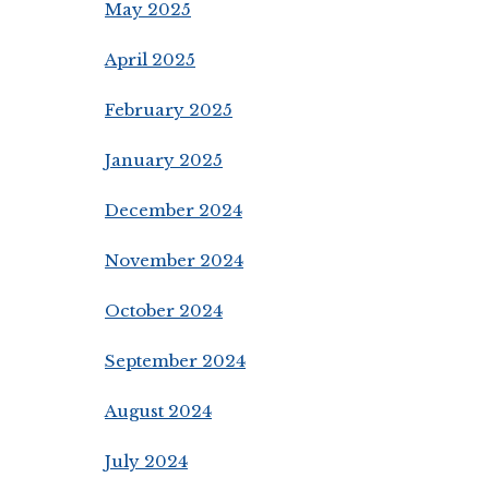
May 2025
April 2025
February 2025
January 2025
December 2024
November 2024
October 2024
September 2024
August 2024
July 2024