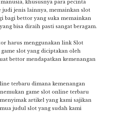
 manusia, khususnya para pecinta
judi jenis lainnya, memainkan slot
i bagi bettor yang suka memainkan
yang bisa diraih pasti sangat beragam.
ttor harus menggunakan link Slot
 game slot yang diciptakan oleh
mbuat bettor mendapatkan kemenangan
nline terbaru dimana kemenangan
menemukan game slot online terbaru
a menyimak artikel yang kami sajikan
emua judul slot yang sudah kami