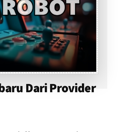
baru Dari Provider