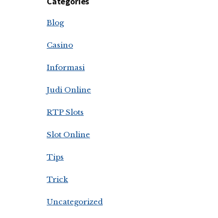
Categories
Blog
Casino
Informasi
Judi Online
RTP Slots
Slot Online
Tips
Trick
Uncategorized