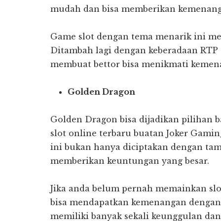
mudah dan bisa memberikan kemenangan
Game slot dengan tema menarik ini m
Ditambah lagi dengan keberadaan RTP t
membuat bettor bisa menikmati kemena
Golden Dragon
Golden Dragon bisa dijadikan pilihan 
slot online terbaru buatan Joker Gami
ini bukan hanya diciptakan dengan tamp
memberikan keuntungan yang besar.
Jika anda belum pernah memainkan slot
bisa mendapatkan kemenangan dengan
memiliki banyak sekali keunggulan dan 