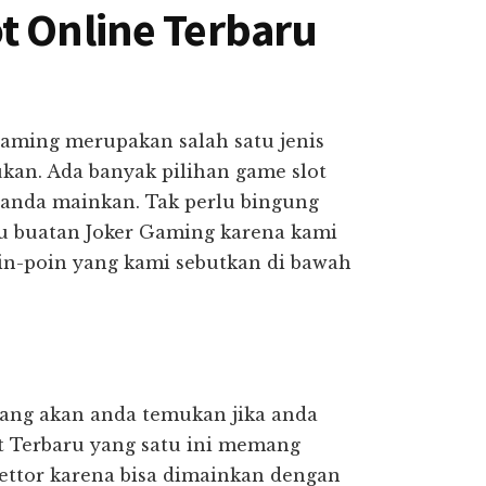
t Online Terbaru
Gaming merupakan salah satu jenis
an. Ada banyak pilihan game slot
 anda mainkan. Tak perlu bingung
ru buatan Joker Gaming karena kami
n-poin yang kami sebutkan di bawah
ang akan anda temukan jika anda
 Terbaru yang satu ini memang
ttor karena bisa dimainkan dengan