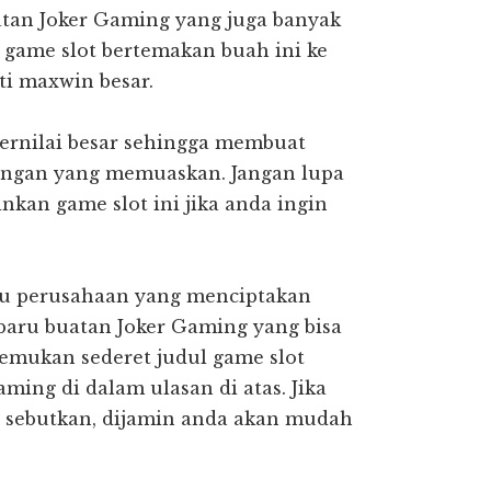
uatan Joker Gaming yang juga banyak
 game slot bertemakan buah ini ke
ti maxwin besar.
bernilai besar sehingga membuat
nangan yang memuaskan. Jangan lupa
an game slot ini jika anda ingin
atu perusahaan yang menciptakan
rbaru buatan Joker Gaming yang bisa
emukan sederet judul game slot
ming di dalam ulasan di atas. Jika
 sebutkan, dijamin anda akan mudah