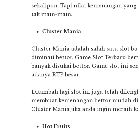
sekalipun. Tapi nilai kemenangan yang 
tak main-main.
Cluster Mania
Cluster Mania adalah salah satu slot 
diminati bettor. Game Slot Terbaru b
banyak disukai bettor. Game slot ini
adanya RTP besar.
Ditambah lagi slot ini juga telah dileng
membuat kemenangan bettor mudah dir
Cluster Mania jika anda ingin meraih 
Hot Fruits