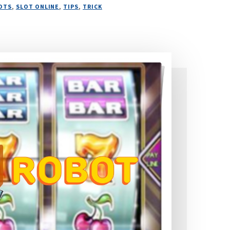
OTS
,
SLOT ONLINE
,
TIPS
,
TRICK