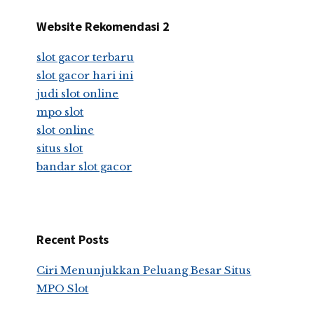
Website Rekomendasi 2
slot gacor terbaru
slot gacor hari ini
judi slot online
mpo slot
slot online
situs slot
bandar slot gacor
Recent Posts
Ciri Menunjukkan Peluang Besar Situs
MPO Slot