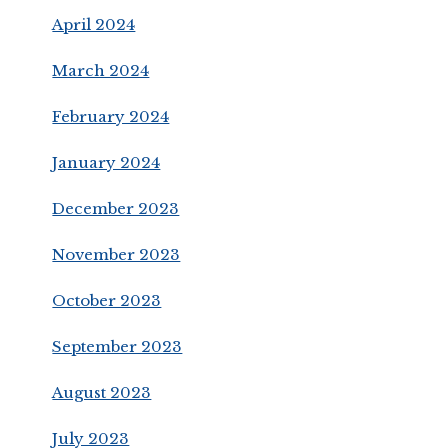
April 2024
March 2024
February 2024
January 2024
December 2023
November 2023
October 2023
September 2023
August 2023
July 2023