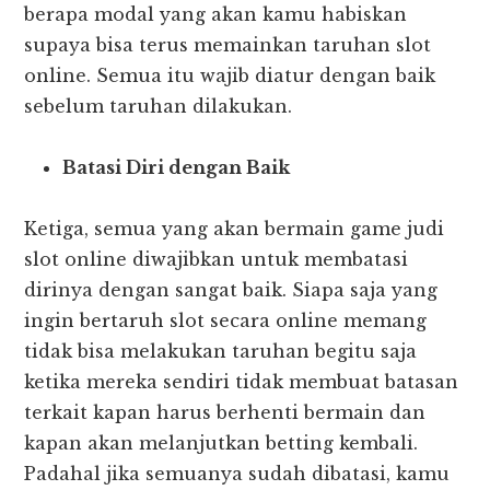
berapa modal yang akan kamu habiskan
supaya bisa terus memainkan taruhan slot
online. Semua itu wajib diatur dengan baik
sebelum taruhan dilakukan.
Batasi Diri dengan Baik
Ketiga, semua yang akan bermain game judi
slot online diwajibkan untuk membatasi
dirinya dengan sangat baik. Siapa saja yang
ingin bertaruh slot secara online memang
tidak bisa melakukan taruhan begitu saja
ketika mereka sendiri tidak membuat batasan
terkait kapan harus berhenti bermain dan
kapan akan melanjutkan betting kembali.
Padahal jika semuanya sudah dibatasi, kamu