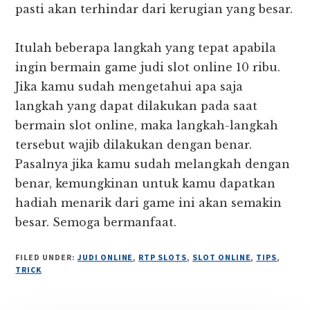
pasti akan terhindar dari kerugian yang besar.
Itulah beberapa langkah yang tepat apabila
ingin bermain game judi slot online 10 ribu.
Jika kamu sudah mengetahui apa saja
langkah yang dapat dilakukan pada saat
bermain slot online, maka langkah-langkah
tersebut wajib dilakukan dengan benar.
Pasalnya jika kamu sudah melangkah dengan
benar, kemungkinan untuk kamu dapatkan
hadiah menarik dari game ini akan semakin
besar. Semoga bermanfaat.
FILED UNDER:
JUDI ONLINE
,
RTP SLOTS
,
SLOT ONLINE
,
TIPS
,
TRICK