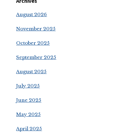
Archives
August 2026
November 2025
October 2025
September 2025
August 2025
July 2025
June 2025
May 2025
April 2025