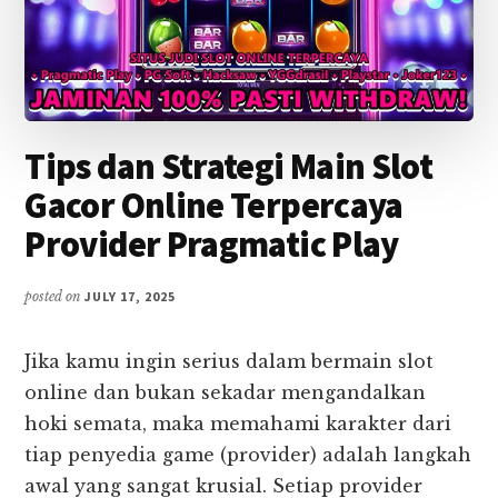
Tips dan Strategi Main Slot
Gacor Online Terpercaya
Provider Pragmatic Play
posted on
JULY 17, 2025
Jika kamu ingin serius dalam bermain slot
online dan bukan sekadar mengandalkan
hoki semata, maka memahami karakter dari
tiap penyedia game (provider) adalah langkah
awal yang sangat krusial. Setiap provider