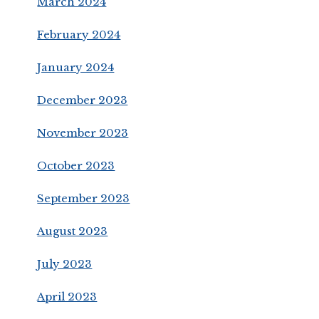
March 2024
February 2024
January 2024
December 2023
November 2023
October 2023
September 2023
August 2023
July 2023
April 2023