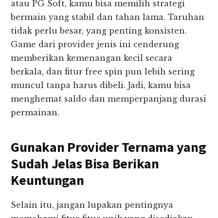
atau PG Soft, kamu bisa memilih strategi
bermain yang stabil dan tahan lama. Taruhan
tidak perlu besar, yang penting konsisten.
Game dari provider jenis ini cenderung
memberikan kemenangan kecil secara
berkala, dan fitur free spin pun lebih sering
muncul tanpa harus dibeli. Jadi, kamu bisa
menghemat saldo dan memperpanjang durasi
permainan.
Gunakan Provider Ternama yang
Sudah Jelas Bisa Berikan
Keuntungan
Selain itu, jangan lupakan pentingnya