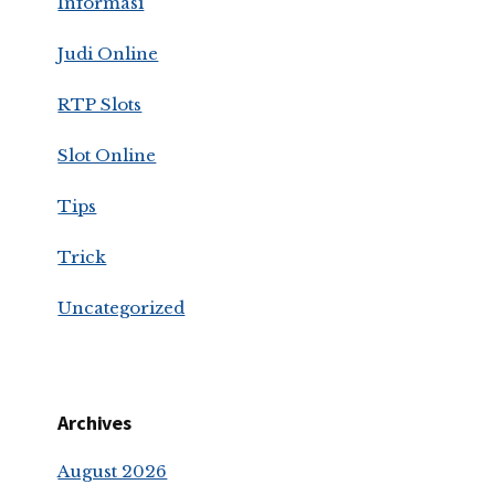
Informasi
Judi Online
RTP Slots
Slot Online
Tips
Trick
Uncategorized
Archives
August 2026