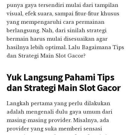
punya gaya tersendiri mulai dari tampilan
visual, efek suara, sampai fitur-fitur khusus
yang mempengaruhi cara permainan
berlangsung. Nah, dari sinilah strategi
bermain harus mulai disesuaikan agar
hasilnya lebih optimal. Lalu Bagaimana Tips
dan Strategi Main Slot Gacor?
Yuk Langsung Pahami Tips
dan Strategi Main Slot Gacor
Langkah pertama yang perlu dilakukan
adalah mengenali dulu gaya umum dari
masing-masing provider. Misalnya, ada
provider yang suka memberi sensasi