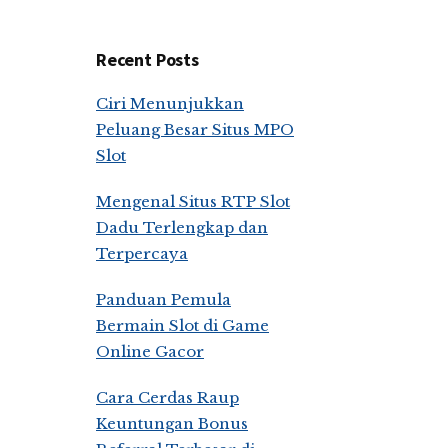
Recent Posts
Ciri Menunjukkan
Peluang Besar Situs MPO
Slot
Mengenal Situs RTP Slot
Dadu Terlengkap dan
Terpercaya
Panduan Pemula
Bermain Slot di Game
Online Gacor
Cara Cerdas Raup
Keuntungan Bonus