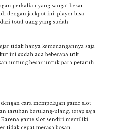
gan perkalian yang sangat besar.
di dengan jackpot ini, player bisa
 dari total uang yang sudah
ejar tidak hanya kemenangannya saja
ikut ini sudah ada beberapa trik
kan untung besar untuk para petaruh
dengan cara mempelajari game slot
an taruhan berulang-ulang, tetap saja
. Karena game slot sendiri memiliki
er tidak cepat merasa bosan.