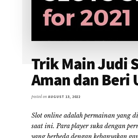
Trik Main Judi 
Aman dan Beri 
posted on
AUGUST 13, 2022
Slot online adalah permainan yang di
saat ini. Para player suka dengan pe
yang berbeda dengan kebanyakan game