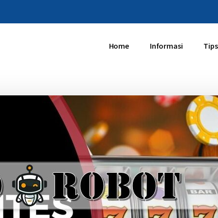
Home
Informasi
Tips