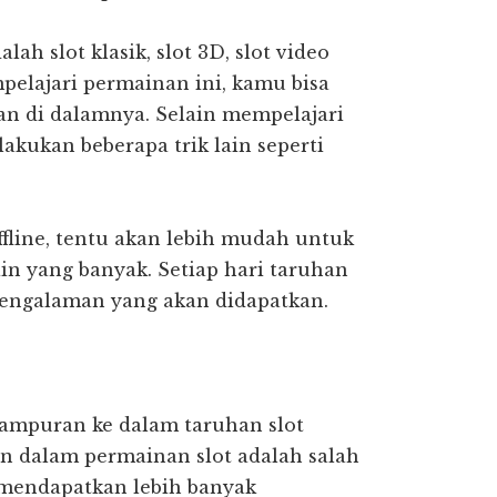
ah slot klasik, slot 3D, slot video
elajari permainan ini, kamu bisa
an di dalamnya.
Selain mempelajari
akukan beberapa trik lain seperti
fline, tentu akan lebih mudah untuk
 yang banyak. Setiap hari taruhan
engalaman yang akan didapatkan.
ampuran ke dalam taruhan slot
an dalam permainan slot adalah salah
in mendapatkan lebih banyak