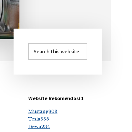
Search
Primary
this
Sidebar
website
Website Rekomendasi 1
Mustang303
Tesla338
Dewa234