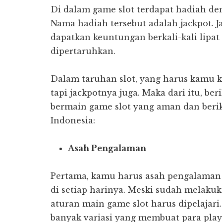
Di dalam game slot terdapat hadiah den
Nama hadiah tersebut adalah jackpot. Ja
dapatkan keuntungan berkali-kali lipat
dipertaruhkan.
Dalam taruhan slot, yang harus kamu k
tapi jackpotnya juga. Maka dari itu, ber
bermain game slot yang aman dan beri
Indonesia:
Asah Pengalaman
Pertama, kamu harus asah pengalaman 
di setiap harinya. Meski sudah melakuk
aturan main game slot harus dipelajari
banyak variasi yang membuat para play