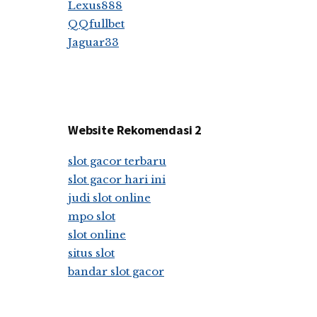
Lexus888
QQfullbet
Jaguar33
Website Rekomendasi 2
slot gacor terbaru
slot gacor hari ini
judi slot online
mpo slot
slot online
situs slot
bandar slot gacor