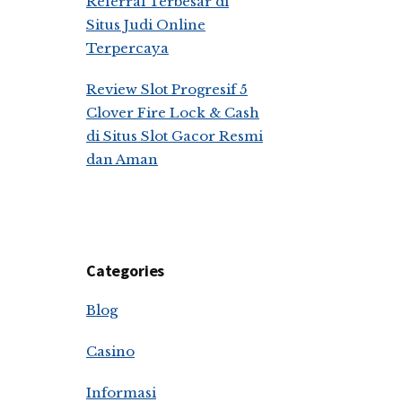
Referral Terbesar di
Situs Judi Online
Terpercaya
Review Slot Progresif 5
Clover Fire Lock & Cash
di Situs Slot Gacor Resmi
dan Aman
Categories
Blog
Casino
Informasi