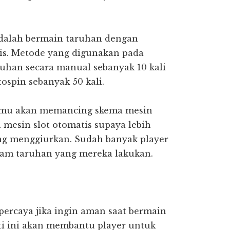
dalah bermain taruhan dengan
is.
Metode yang digunakan pada
ruhan secara manual sebanyak 10 kali
spin sebanyak 50 kali.
amu akan memancing skema mesin
n mesin slot otomatis supaya lebih
g menggiurkan. Sudah banyak player
lam taruhan yang mereka lakukan.
rpercaya jika ingin aman saat bermain
rti ini akan membantu player untuk