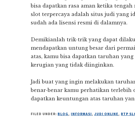
bisa dapatkan rasa aman ketika tengah
slot terpercaya adalah situs judi yang
sudah ada lisensi resmi di dalamnya.
Demikianlah trik-trik yang dapat dilak
mendapatkan untung besar dari permain
atas, kamu bisa dapatkan taruhan yang
kerugian yang tidak diinginkan.
Jadi buat yang ingin melakukan taruhan
benar-benar kamu perhatikan terlebih d
dapatkan keuntungan atas taruhan yan
FILED UNDER:
BLOG
,
INFORMASI
,
JUDI ONLINE
,
RTP SL