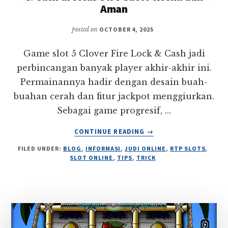
Aman
posted on
OCTOBER 4, 2025
Game slot 5 Clover Fire Lock & Cash jadi
perbincangan banyak player akhir-akhir ini.
Permainannya hadir dengan desain buah-
buahan cerah dan fitur jackpot menggiurkan.
Sebagai game progresif, …
ABOUT
CONTINUE READING
→
REVIEW
FILED UNDER:
BLOG
,
INFORMASI
,
JUDI ONLINE
,
RTP SLOTS
,
SLOT
SLOT ONLINE
,
TIPS
,
TRICK
PROGRESIF
5
CLOVER
FIRE
LOCK
&