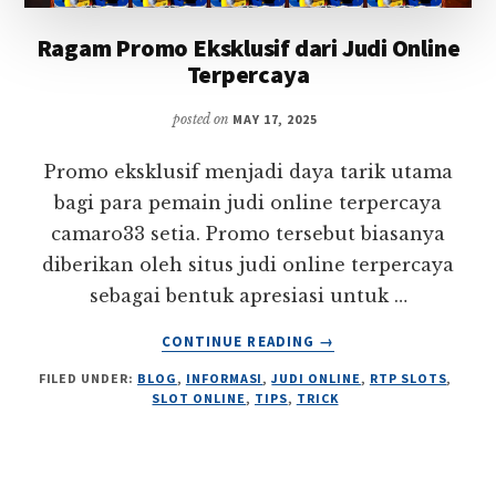
Ragam Promo Eksklusif dari Judi Online
Terpercaya
posted on
MAY 17, 2025
Promo eksklusif menjadi daya tarik utama
bagi para pemain judi online terpercaya
camaro33 setia. Promo tersebut biasanya
diberikan oleh situs judi online terpercaya
sebagai bentuk apresiasi untuk …
ABOUT
CONTINUE READING
→
RAGAM
FILED UNDER:
BLOG
,
INFORMASI
,
JUDI ONLINE
,
RTP SLOTS
,
PROMO
SLOT ONLINE
,
TIPS
,
TRICK
EKSKLUSIF
DARI
JUDI
ONLINE