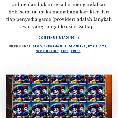
online dan bukan sekadar mengandalkan
hoki semata, maka memahami karakter dari
tiap penyedia game (provider) adalah langkah
awal yang sangat krusial. Setiap …
ABOUT
CONTINUE READING
→
TIPS
FILED UNDER:
BLOG
,
INFORMASI
,
JUDI ONLINE
,
RTP SLOTS
,
DAN
SLOT ONLINE
,
TIPS
,
TRICK
STRATEGI
MAIN
SLOT
GACOR
ONLINE
TERPERCAYA
PROVIDER
PRAGMATIC
PLAY