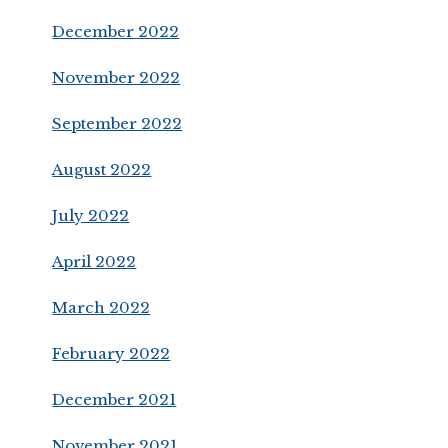
December 2022
November 2022
September 2022
August 2022
July 2022
April 2022
March 2022
February 2022
December 2021
November 2021