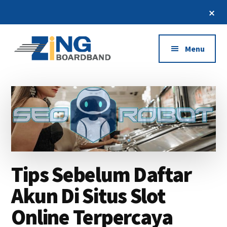
Skip
Skip
Cl
to
to
To
Additional
Ba
main
primary
content
sidebar
menu
Menu
Zing
Kumpulan
Broadband
Seluruh
Situs
Judi
Online
Terbaik
2021
Tips Sebelum Daftar
Akun Di Situs Slot
Online Terpercaya