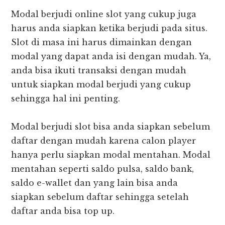
Modal berjudi online slot yang cukup juga
harus anda siapkan ketika berjudi pada situs.
Slot di masa ini harus dimainkan dengan
modal yang dapat anda isi dengan mudah. Ya,
anda bisa ikuti transaksi dengan mudah
untuk siapkan modal berjudi yang cukup
sehingga hal ini penting.
Modal berjudi slot bisa anda siapkan sebelum
daftar dengan mudah karena calon player
hanya perlu siapkan modal mentahan. Modal
mentahan seperti saldo pulsa, saldo bank,
saldo e-wallet dan yang lain bisa anda
siapkan sebelum daftar sehingga setelah
daftar anda bisa top up.