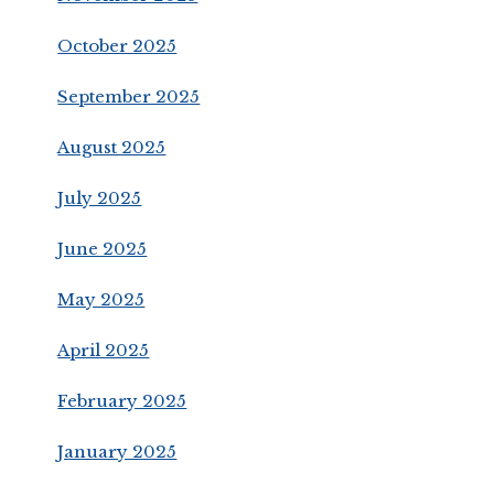
October 2025
September 2025
August 2025
July 2025
June 2025
May 2025
April 2025
February 2025
January 2025