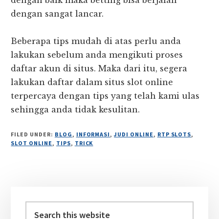
dengan baik maka betting bisa berjalan
dengan sangat lancar.
Beberapa tips mudah di atas perlu anda
lakukan sebelum anda mengikuti proses
daftar akun di situs. Maka dari itu, segera
lakukan daftar dalam situs slot online
terpercaya dengan tips yang telah kami ulas
sehingga anda tidak kesulitan.
FILED UNDER:
BLOG
,
INFORMASI
,
JUDI ONLINE
,
RTP SLOTS
,
SLOT ONLINE
,
TIPS
,
TRICK
Primary
Sidebar
Search