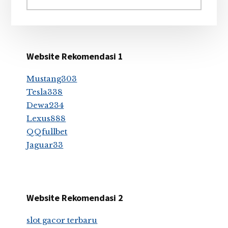
this
website
Website Rekomendasi 1
Mustang303
Tesla338
Dewa234
Lexus888
QQfullbet
Jaguar33
Website Rekomendasi 2
slot gacor terbaru