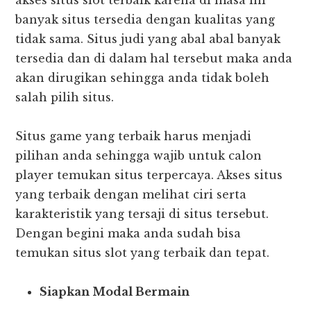
akses situs slot terbaik karena di masa ini
banyak situs tersedia dengan kualitas yang
tidak sama. Situs judi yang abal abal banyak
tersedia dan di dalam hal tersebut maka anda
akan dirugikan sehingga anda tidak boleh
salah pilih situs.
Situs game yang terbaik harus menjadi
pilihan anda sehingga wajib untuk calon
player temukan situs terpercaya. Akses situs
yang terbaik dengan melihat ciri serta
karakteristik yang tersaji di situs tersebut.
Dengan begini maka anda sudah bisa
temukan situs slot yang terbaik dan tepat.
Siapkan Modal Bermain