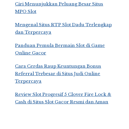
Ciri Menunjukkan Peluang Besar Situs
MPO Slot
Mengenal Situs RTP Slot Dadu Terlengkap
dan Terpercaya
Panduan Pemula Bermain Slot di Game
Online Gacor
Cara Cerdas Raup Keuntungan Bonus
Referral Terbesar di Situs Judi Online
Terpercaya
Review Slot Progresif 5 Clover Fire Lock &
Cash di Situs Slot Gacor Resmi dan Aman