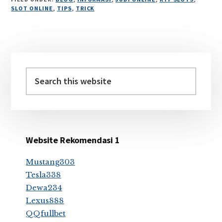
SLOT ONLINE
,
TIPS
,
TRICK
Primary
Sidebar
Search
this
website
Website Rekomendasi 1
Mustang303
Tesla338
Dewa234
Lexus888
QQfullbet