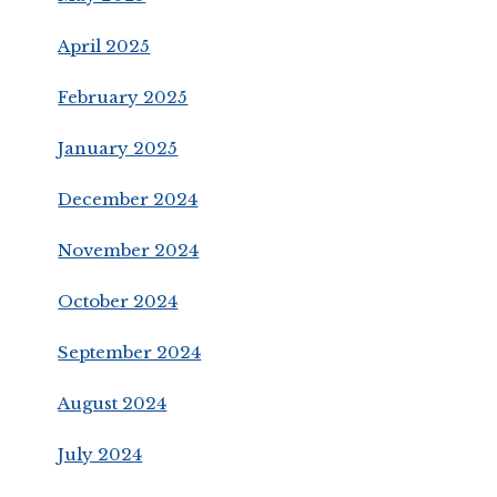
April 2025
February 2025
January 2025
December 2024
November 2024
October 2024
September 2024
August 2024
July 2024