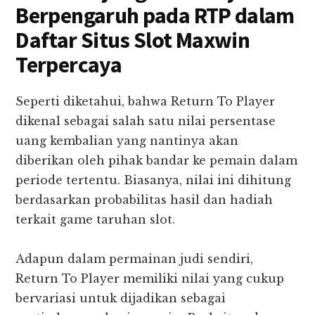
Berpengaruh pada RTP dalam
Daftar Situs Slot Maxwin
Terpercaya
Seperti diketahui, bahwa Return To Player
dikenal sebagai salah satu nilai persentase
uang kembalian yang nantinya akan
diberikan oleh pihak bandar ke pemain dalam
periode tertentu. Biasanya, nilai ini dihitung
berdasarkan probabilitas hasil dan hadiah
terkait game taruhan slot.
Adapun dalam permainan judi sendiri,
Return To Player memiliki nilai yang cukup
bervariasi untuk dijadikan sebagai