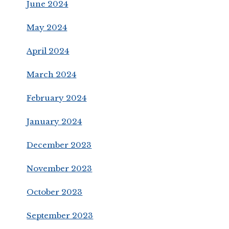
June 2024
May 2024
April 2024
March 2024
February 2024
January 2024
December 2023
November 2023
October 2023
September 2023