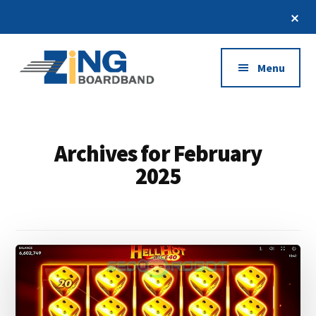
Skip
Skip
Cl
to
to
To
Additional
Ba
main
primary
content
sidebar
menu
Menu
Zing
Kumpulan
Broadband
Seluruh
Situs
Archives for February
Judi
2025
Online
Terbaik
2021