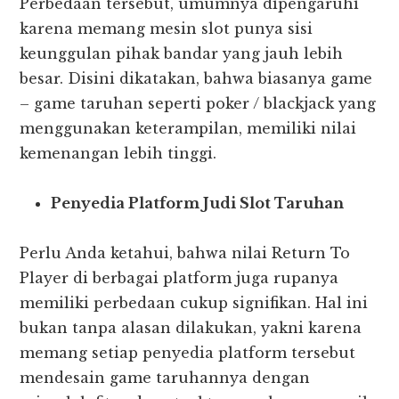
Perbedaan tersebut, umumnya dipengaruhi
karena memang mesin slot punya sisi
keunggulan pihak bandar yang jauh lebih
besar. Disini dikatakan, bahwa biasanya game
– game taruhan seperti poker / blackjack yang
menggunakan keterampilan, memiliki nilai
kemenangan lebih tinggi.
Penyedia Platform Judi Slot Taruhan
Perlu Anda ketahui, bahwa nilai Return To
Player di berbagai platform juga rupanya
memiliki perbedaan cukup signifikan. Hal ini
bukan tanpa alasan dilakukan, yakni karena
memang setiap penyedia platform tersebut
mendesain game taruhannya dengan