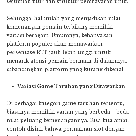
sejumlah fitur dan struktur pembayaran unik.
Sehingga, hal inilah yang menjadikan nilai
kemenangan pemain terbilang memiliki
variasi beragam. Umumnya, kebanyakan
platform populer akan menawarkan
persentase RTP jauh lebih tinggi untuk
menarik atensi pemain bermain di dalamnya,
dibandingkan platform yang kurang dikenal.
Variasi Game Taruhan yang Ditawarkan
Di berbagai kategori game taruhan tertentu,
biasanya memiliki varian yang berbeda – beda
nilai peluang kemenangannya. Bisa kita ambil
contoh disini, bahwa permainan slot dengan