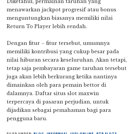
Diketahui, permainan taruhan yang
menawarkan jackpot progresif atau bonus
menguntungkan biasanya memiliki nilai
Return To Player lebih rendah.
Dengan fitur – fitur tersebut, umumnya
memiliki kontribusi yang cukup besar pada
nilai hiburan secara keseluruhan. Akan tetapi,
tetap saja pembayaran game taruhan tersebut
juga akan lebih berkurang ketika nantinya
dimainkan oleh para pemain bettor di
dalamnya. Daftar situs slot maxwin
terpercaya di pasaran perjudian, untuk
dijadikan sebagai pemahaman bagi para
pengguna baru.
FILED UNDER:
BLOG
,
INFORMASI
,
JUDI ONLINE
,
RTP SLOTS
,