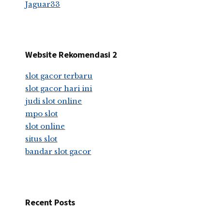
Jaguar33
Website Rekomendasi 2
slot gacor terbaru
slot gacor hari ini
judi slot online
mpo slot
slot online
situs slot
bandar slot gacor
Recent Posts