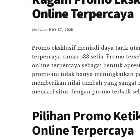
Online Terpercaya
posted on
MAY 17, 2025
Promo eksklusif menjadi daya tarik uta
terpercaya camaro33 setia. Promo terseb
online terpercaya sebagai bentuk apres
promo ini tidak hanya meningkatkan p
memberikan nilai tambah yang sangat
mencari situs dengan promo terbaik se
Pilihan Promo Keti
Online Terpercaya