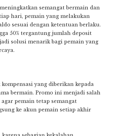
k meningkatkan semangat bermain dan
etiap hari, pemain yang melakukan
ldo sesuai dengan ketentuan berlaku.
ngga 50% tergantung jumlah deposit
adi solusi menarik bagi pemain yang
rcaya.
kompensasi yang diberikan kepada
ma bermain. Promo ini menjadi salah
i agar pemain tetap semangat
gsung ke akun pemain setiap akhir
 karena sebagian kekalahan