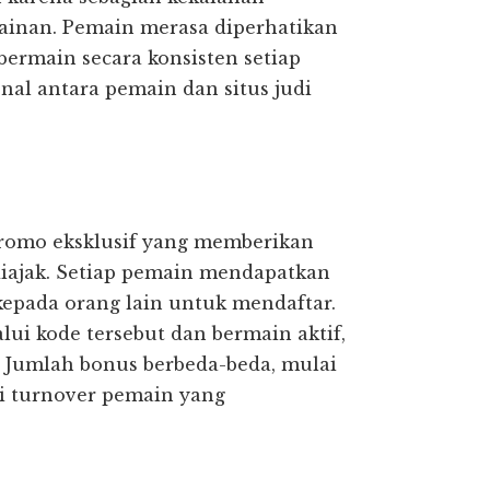
ainan. Pemain merasa diperhatikan
bermain secara konsisten setiap
nal antara pemain dan situs judi
promo eksklusif yang memberikan
iajak. Setiap pemain mendapatkan
 kepada orang lain untuk mendaftar.
ui kode tersebut dan bermain aktif,
 Jumlah bonus berbeda-beda, mulai
ri turnover pemain yang