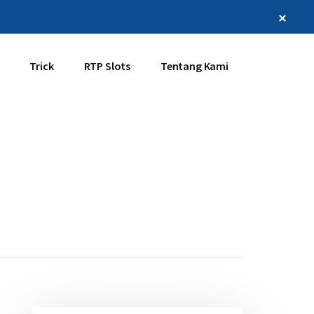
Clos
Top
Bann
Trick
RTP Slots
Tentang Kami