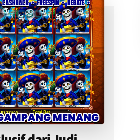
sif dari Judi