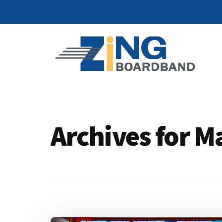
Skip
Skip
to
to
Additional
main
primary
content
sidebar
menu
Zing
Kumpulan
Broadband
Seluruh
Situs
Archives for M
Judi
Online
Terbaik
2021