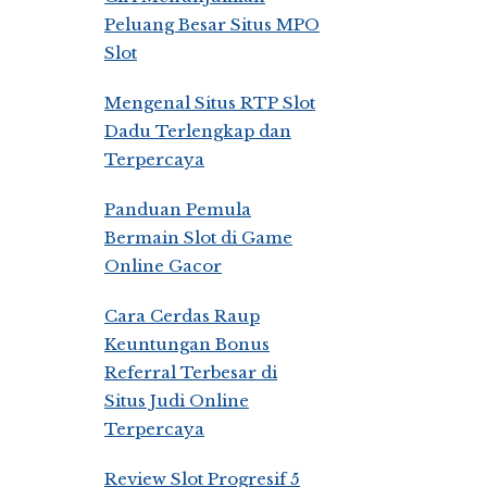
Peluang Besar Situs MPO
Slot
Mengenal Situs RTP Slot
Dadu Terlengkap dan
Terpercaya
Panduan Pemula
Bermain Slot di Game
Online Gacor
Cara Cerdas Raup
Keuntungan Bonus
Referral Terbesar di
Situs Judi Online
Terpercaya
Review Slot Progresif 5