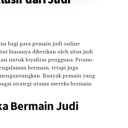
ma bagi para pemain judi online
ut biasanya diberikan oleh situs judi
iasi untuk loyalitas pengguna. Promo-
engalaman bermain, tetapi juga
 menguntungkan. Banyak pemain yang
bagai strategi utama mereka bermain.
ka Bermain Judi