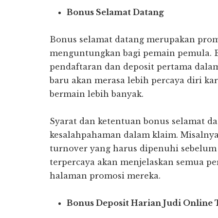
Bonus Selamat Datang
Bonus selamat datang merupakan pro
menguntungkan bagi pemain pemula. B
pendaftaran dan deposit pertama dalam
baru akan merasa lebih percaya diri k
bermain lebih banyak.
Syarat dan ketentuan bonus selamat dat
kesalahpahaman dalam klaim. Misalnya,
turnover yang harus dipenuhi sebelum d
terpercaya akan menjelaskan semua per
halaman promosi mereka.
Bonus Deposit Harian Judi Online