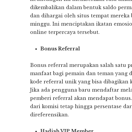
dikembalikan dalam bentuk saldo perm
dan dihargai oleh situs tempat mereka 
minggu. Ini menciptakan ikatan emosio
online terpercaya tersebut.
Bonus Referral
Bonus referral merupakan salah satu 
manfaat bagi pemain dan teman yang d
kode referral unik yang bisa dibagikan
Jika ada pengguna baru mendaftar melal
pemberi referral akan mendapat bonus.
dari komisi tetap hingga persentase da
direferensikan.
Hadiah VIP Member