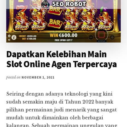
Dapatkan Kelebihan Main
Slot Online Agen Terpercaya
posted on
NOVEMBER 1, 2021
Seiring dengan adanya teknologi yang kini
sudah semakin maju di Tahun 2022 banyak
pilihan permainan judi menarik yang sangat
mudah untuk dimainkan oleh berbagai
kalangan. Sebuah permainan unggulan yang