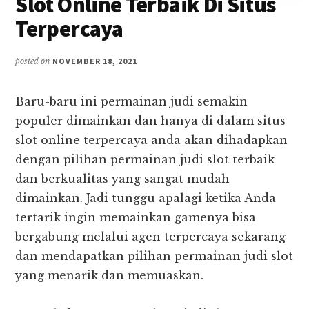
Slot Online Terbaik Di Situs
Terpercaya
posted on
NOVEMBER 18, 2021
Baru-baru ini permainan judi semakin
populer dimainkan dan hanya di dalam situs
slot online terpercaya anda akan dihadapkan
dengan pilihan permainan judi slot terbaik
dan berkualitas yang sangat mudah
dimainkan. Jadi tunggu apalagi ketika Anda
tertarik ingin memainkan gamenya bisa
bergabung melalui agen terpercaya sekarang
dan mendapatkan pilihan permainan judi slot
yang menarik dan memuaskan.