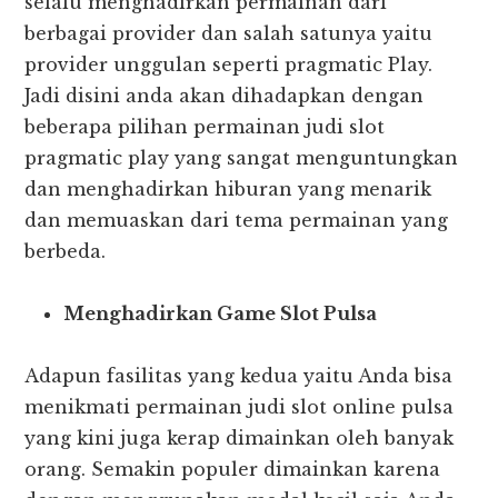
selalu menghadirkan permainan dari
berbagai provider dan salah satunya yaitu
provider unggulan seperti pragmatic Play.
Jadi disini anda akan dihadapkan dengan
beberapa pilihan permainan judi slot
pragmatic play yang sangat menguntungkan
dan menghadirkan hiburan yang menarik
dan memuaskan dari tema permainan yang
berbeda.
Menghadirkan Game Slot Pulsa
Adapun fasilitas yang kedua yaitu Anda bisa
menikmati permainan judi slot online pulsa
yang kini juga kerap dimainkan oleh banyak
orang. Semakin populer dimainkan karena