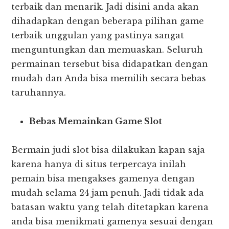
terbaik dan menarik. Jadi disini anda akan
dihadapkan dengan beberapa pilihan game
terbaik unggulan yang pastinya sangat
menguntungkan dan memuaskan. Seluruh
permainan tersebut bisa didapatkan dengan
mudah dan Anda bisa memilih secara bebas
taruhannya.
Bebas Memainkan Game Slot
Bermain judi slot bisa dilakukan kapan saja
karena hanya di situs terpercaya inilah
pemain bisa mengakses gamenya dengan
mudah selama 24 jam penuh. Jadi tidak ada
batasan waktu yang telah ditetapkan karena
anda bisa menikmati gamenya sesuai dengan