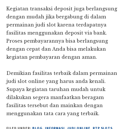
Kegiatan transaksi deposit juga berlangsung
dengan mudah jika bergabung di dalam
permainan judi slot karena terdapatnya
fasilitas menggunakan deposit via bank.
Proses pembayarannya bisa berlangsung
dengan cepat dan Anda bisa melakukan
kegiatan pembayaran dengan aman.
Demikian fasilitas terbaik dalam permainan
judi slot online yang harus anda kenali.
Supaya kegiatan taruhan mudah untuk
dilakukan segera manfaatkan beragam
fasilitas tersebut dan mainkan dengan
menggunakan tata cara yang terbaik.
FILED UNDER:
BLOG
,
INFORMASI
,
JUDI ONLINE
,
RTP SLOTS
,