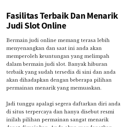
Fasilitas Terbaik Dan Menarik
Judi Slot Online
Bermain judi online memang terasa lebih
menyenangkan dan saat ini anda akan
memperoleh keuntungan yang melimpah
dalam bermain judi slot. Banyak hiburan
terbaik yang sudah tersedia di sini dan anda
akan dihadapkan dengan beberapa pilihan
permainan menarik yang memuaskan.
Jadi tunggu apalagi segera daftarkan diri anda
di situs terpercaya dan hanya disebut resmi
inilah pilihan permainan sangat menarik