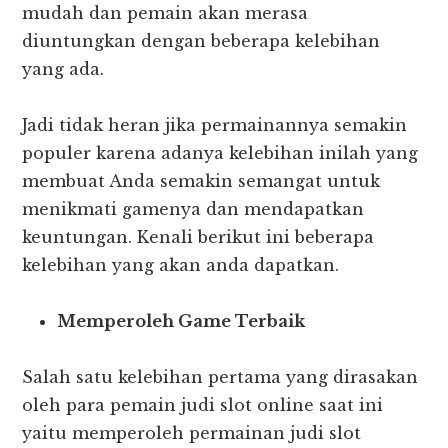
mudah dan pemain akan merasa
diuntungkan dengan beberapa kelebihan
yang ada.
Jadi tidak heran jika permainannya semakin
populer karena adanya kelebihan inilah yang
membuat Anda semakin semangat untuk
menikmati gamenya dan mendapatkan
keuntungan. Kenali berikut ini beberapa
kelebihan yang akan anda dapatkan.
Memperoleh Game Terbaik
Salah satu kelebihan pertama yang dirasakan
oleh para pemain judi slot online saat ini
yaitu memperoleh permainan judi slot