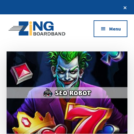
Skip
Skip
Cl
to
to
To
Additional
Ba
main
primary
content
sidebar
menu
Menu
Zing
Kumpulan
Broadband
Seluruh
Situs
Judi
Online
Terbaik
2021