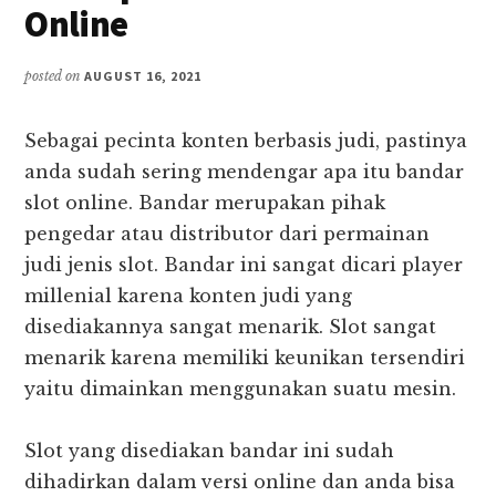
Online
posted on
AUGUST 16, 2021
Sebagai pecinta konten berbasis judi, pastinya
anda sudah sering mendengar apa itu bandar
slot online. Bandar merupakan pihak
pengedar atau distributor dari permainan
judi jenis slot. Bandar ini sangat dicari player
millenial karena konten judi yang
disediakannya sangat menarik. Slot sangat
menarik karena memiliki keunikan tersendiri
yaitu dimainkan menggunakan suatu mesin.
Slot yang disediakan bandar ini sudah
dihadirkan dalam versi online dan anda bisa