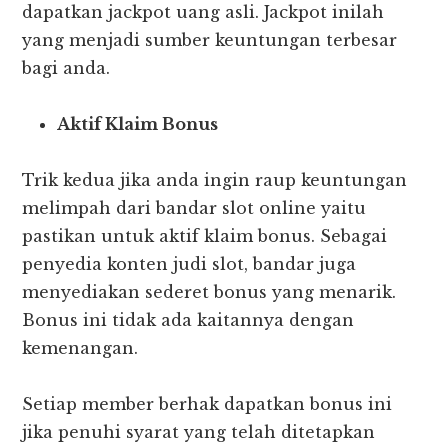
dapatkan jackpot uang asli. Jackpot inilah
yang menjadi sumber keuntungan terbesar
bagi anda.
Aktif Klaim Bonus
Trik kedua jika anda ingin raup keuntungan
melimpah dari bandar slot online yaitu
pastikan untuk aktif klaim bonus. Sebagai
penyedia konten judi slot, bandar juga
menyediakan sederet bonus yang menarik.
Bonus ini tidak ada kaitannya dengan
kemenangan.
Setiap member berhak dapatkan bonus ini
jika penuhi syarat yang telah ditetapkan