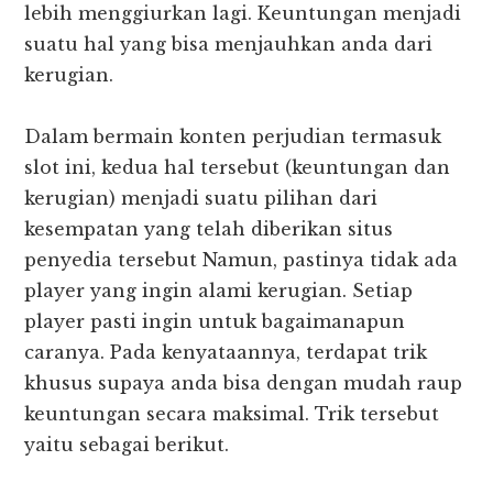
lebih menggiurkan lagi. Keuntungan menjadi
suatu hal yang bisa menjauhkan anda dari
kerugian.
Dalam bermain konten perjudian termasuk
slot ini, kedua hal tersebut (keuntungan dan
kerugian) menjadi suatu pilihan dari
kesempatan yang telah diberikan situs
penyedia tersebut Namun, pastinya tidak ada
player yang ingin alami kerugian. Setiap
player pasti ingin untuk bagaimanapun
caranya. Pada kenyataannya, terdapat trik
khusus supaya anda bisa dengan mudah raup
keuntungan secara maksimal. Trik tersebut
yaitu sebagai berikut.