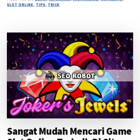
SLOT ONLINE
,
TIPS
,
TRICK
Sangat Mudah Mencari Game