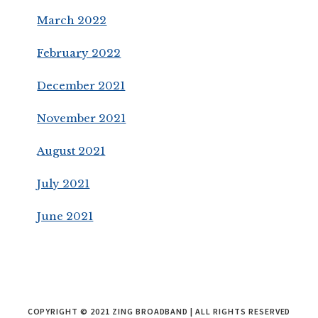
March 2022
February 2022
December 2021
November 2021
August 2021
July 2021
June 2021
COPYRIGHT © 2021 ZING BROADBAND | ALL RIGHTS RESERVED