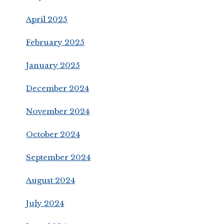
April 2025
February 2025
January 2025
December 2024
November 2024
October 2024
September 2024
August 2024
July 2024