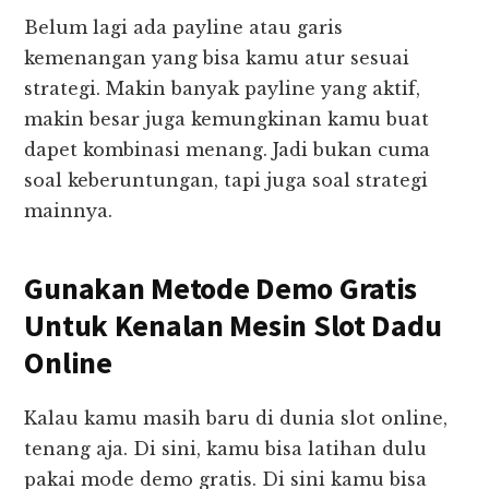
Belum lagi ada payline atau garis
kemenangan yang bisa kamu atur sesuai
strategi. Makin banyak payline yang aktif,
makin besar juga kemungkinan kamu buat
dapet kombinasi menang. Jadi bukan cuma
soal keberuntungan, tapi juga soal strategi
mainnya.
Gunakan Metode Demo Gratis
Untuk Kenalan Mesin Slot Dadu
Online
Kalau kamu masih baru di dunia slot online,
tenang aja. Di sini, kamu bisa latihan dulu
pakai mode demo gratis. Di sini kamu bisa