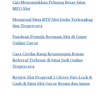
Ciri Menunjukkan Peluang Besar Situs
MPO Slot
Mengenal Situs RTP Slot Dadu Terlengkap
dan Terpercaya
Panduan Pemula Bermain Slot di Game
Online Gacor
Cara Cerdas Raup Keuntungan Bonus
Referral Terbesar di Situs Judi Online
Terpercaya
Review Slot Progresif 5 Clover Fire Lock &
Cash di Situs Slot Gacor Resmi dan Aman