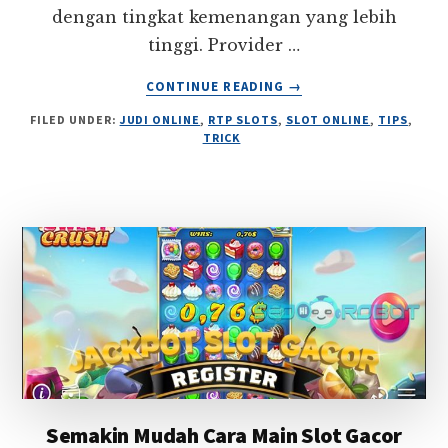
dengan tingkat kemenangan yang lebih
tinggi. Provider …
ABOUT
CONTINUE READING
→
OPSI
FILED UNDER:
JUDI ONLINE
,
RTP SLOTS
,
SLOT ONLINE
,
TIPS
,
PROVIDER
TRICK
SLOT
GACOR
TERBAIK
TAHUN
2024
Semakin Mudah Cara Main Slot Gacor