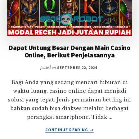
Dapat Untung Besar Dengan Main Casino
Online, Berikut Penjelasannya
posted on
SEPTEMBER 22, 2024
Bagi Anda yang sedang mencari hiburan di
waktu luang, casino online dapat menjadi
solusi yang tepat. Jenis permainan betting ini
bahkan sudah bisa diakses melalui berbagai
perangkat smartphone. Tidak …
ABOUT
CONTINUE READING
→
DAPAT