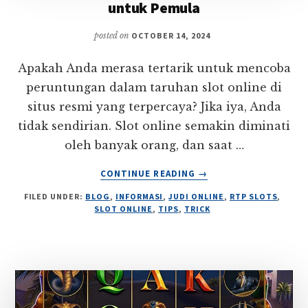
untuk Pemula
posted on
OCTOBER 14, 2024
Apakah Anda merasa tertarik untuk mencoba
peruntungan dalam taruhan slot online di
situs resmi yang terpercaya? Jika iya, Anda
tidak sendirian. Slot online semakin diminati
oleh banyak orang, dan saat …
ABOUT
CONTINUE READING
→
SEMAKIN
FILED UNDER:
BLOG
,
INFORMASI
,
JUDI ONLINE
,
RTP SLOTS
,
MUDAH
SLOT ONLINE
,
TIPS
,
TRICK
CARA
MAIN
SLOT
GACOR
UNTUK
PEMULA