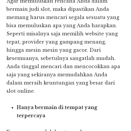
Agar memuluskan rencana Anda dalam
bermain judi slot, maka dipastikan Anda
memang harus mencari segala sesuatu yang
bisa memuluskan apa yang Anda harapkan.
Seperti misalnya saja memilih website yang
tepat, provider yang gampang menang,
hingga mesin mesin yang gacor.
Dari
kesemuanya, sebetulnya sangatlah mudah.
Anda tinggal mencari dan mencocokkan apa
saja yang sekiranya memudahkan Anda
dalam meraih keuntungan yang besar dari
slot online.
Hanya bermain di tempat yang
terpercaya