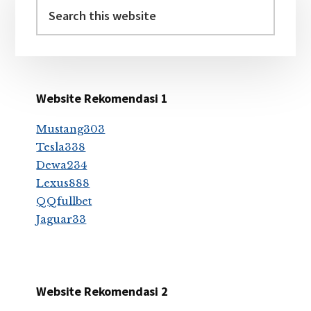
Sidebar
Search
this
website
Website Rekomendasi 1
Mustang303
Tesla338
Dewa234
Lexus888
QQfullbet
Jaguar33
Website Rekomendasi 2