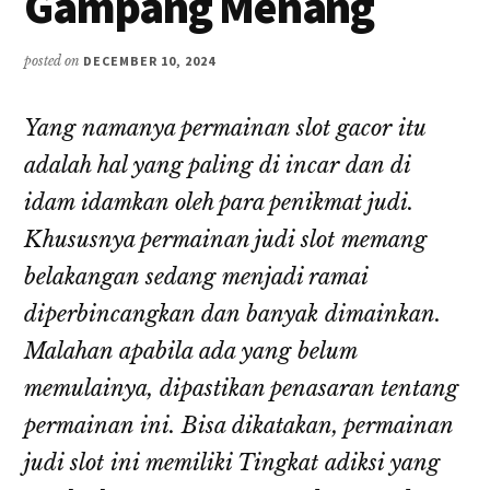
Gampang Menang
posted on
DECEMBER 10, 2024
Yang namanya permainan slot gacor itu
adalah hal yang paling di incar dan di
idam idamkan oleh para penikmat judi.
Khususnya permainan judi slot memang
belakangan sedang menjadi ramai
diperbincangkan dan banyak dimainkan.
Malahan apabila ada yang belum
memulainya, dipastikan penasaran tentang
permainan ini. Bisa dikatakan, permainan
judi slot ini memiliki Tingkat adiksi yang