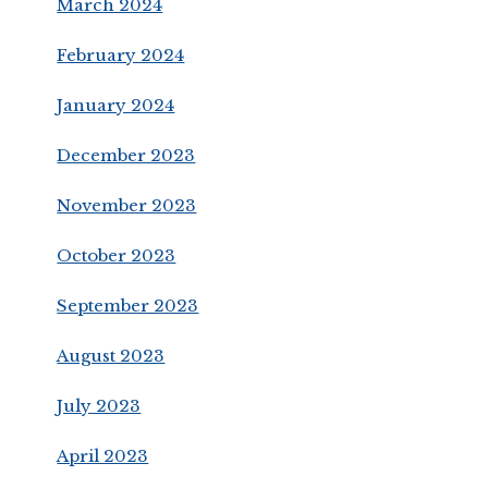
March 2024
February 2024
January 2024
December 2023
November 2023
October 2023
September 2023
August 2023
July 2023
April 2023