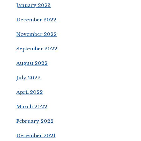
January 2023
December 2022
November 2022
September 2022
August 2022
July 2022
April 2022
March 2022
February 2022
December 2021