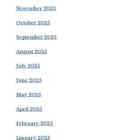
November 2025
October 2025
September 2025
August 2025
July 2025
June 2025
May 2025
April 2025
February 2025
January 2025