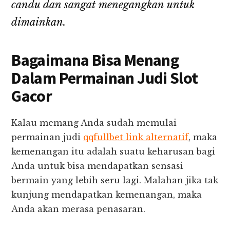
candu dan sangat menegangkan untuk
dimainkan.
Bagaimana Bisa Menang
Dalam Permainan Judi Slot
Gacor
Kalau memang Anda sudah memulai
permainan judi
qqfullbet link alternatif
, maka
kemenangan itu adalah suatu keharusan bagi
Anda untuk bisa mendapatkan sensasi
bermain yang lebih seru lagi. Malahan jika tak
kunjung mendapatkan kemenangan, maka
Anda akan merasa penasaran.