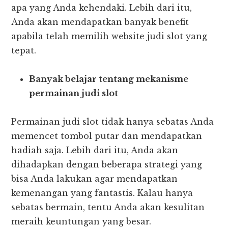
apa yang Anda kehendaki. Lebih dari itu,
Anda akan mendapatkan banyak benefit
apabila telah memilih website judi slot yang
tepat.
Banyak belajar tentang mekanisme
permainan judi slot
Permainan judi slot tidak hanya sebatas Anda
memencet tombol putar dan mendapatkan
hadiah saja. Lebih dari itu, Anda akan
dihadapkan dengan beberapa strategi yang
bisa Anda lakukan agar mendapatkan
kemenangan yang fantastis. Kalau hanya
sebatas bermain, tentu Anda akan kesulitan
meraih keuntungan yang besar.