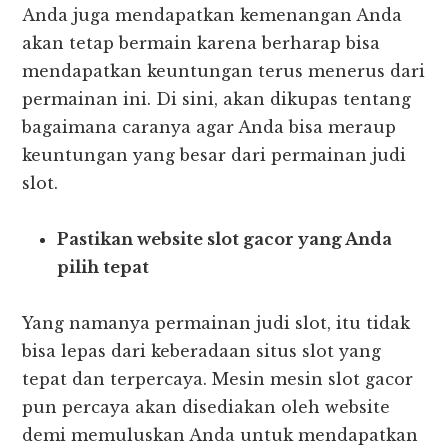
Anda juga mendapatkan kemenangan Anda
akan tetap bermain karena berharap bisa
mendapatkan keuntungan terus menerus dari
permainan ini. Di sini, akan dikupas tentang
bagaimana caranya agar Anda bisa meraup
keuntungan yang besar dari permainan judi
slot.
Pastikan website slot gacor yang Anda
pilih tepat
Yang namanya permainan judi slot, itu tidak
bisa lepas dari keberadaan situs slot yang
tepat dan terpercaya. Mesin mesin slot gacor
pun percaya akan disediakan oleh website
demi memuluskan Anda untuk mendapatkan