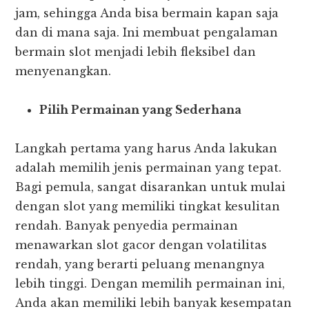
jam, sehingga Anda bisa bermain kapan saja
dan di mana saja. Ini membuat pengalaman
bermain slot menjadi lebih fleksibel dan
menyenangkan.
Pilih Permainan yang Sederhana
Langkah pertama yang harus Anda lakukan
adalah memilih jenis permainan yang tepat.
Bagi pemula, sangat disarankan untuk mulai
dengan slot yang memiliki tingkat kesulitan
rendah.
Banyak penyedia permainan
menawarkan slot gacor dengan volatilitas
rendah, yang berarti peluang menangnya
lebih tinggi. Dengan memilih permainan ini,
Anda akan memiliki lebih banyak kesempatan