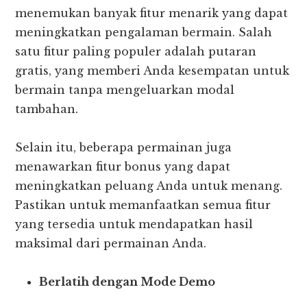
menemukan banyak fitur menarik yang dapat
meningkatkan pengalaman bermain. Salah
satu fitur paling populer adalah putaran
gratis, yang memberi Anda kesempatan untuk
bermain tanpa mengeluarkan modal
tambahan.
Selain itu, beberapa permainan juga
menawarkan fitur bonus yang dapat
meningkatkan peluang Anda untuk menang.
Pastikan untuk memanfaatkan semua fitur
yang tersedia untuk mendapatkan hasil
maksimal dari permainan Anda.
Berlatih dengan Mode Demo