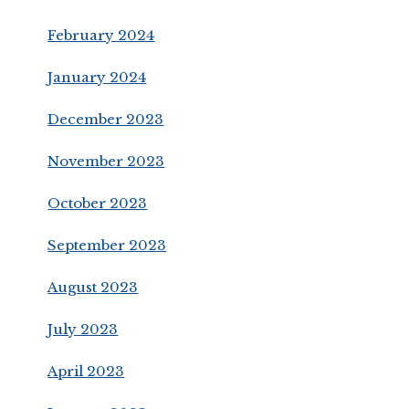
February 2024
January 2024
December 2023
November 2023
October 2023
September 2023
August 2023
July 2023
April 2023