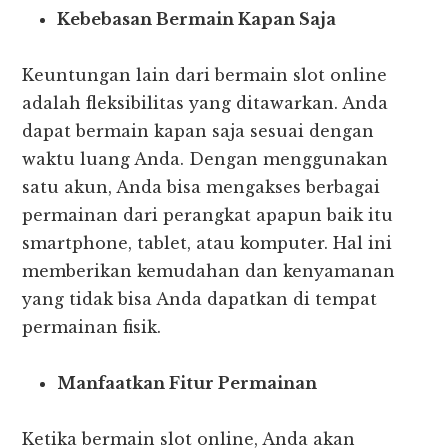
Kebebasan Bermain Kapan Saja
Keuntungan lain dari bermain slot online
adalah fleksibilitas yang ditawarkan. Anda
dapat bermain kapan saja sesuai dengan
waktu luang Anda.
Dengan menggunakan
satu akun, Anda bisa mengakses berbagai
permainan dari perangkat apapun baik itu
smartphone, tablet, atau komputer. Hal ini
memberikan kemudahan dan kenyamanan
yang tidak bisa Anda dapatkan di tempat
permainan fisik.
Manfaatkan Fitur Permainan
Ketika bermain slot online, Anda akan