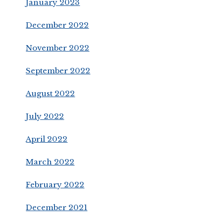
January 2023
December 2022
November 2022
September 2022
August 2022
July 2022
April 2022
March 2022
February 2022
December 2021