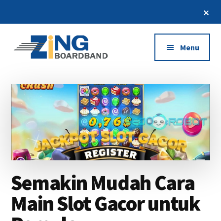
Skip
Skip
Cl
to
to
To
Additional
Ba
main
primary
content
sidebar
menu
Menu
Zing
Kumpulan
Broadband
Seluruh
Situs
Judi
Online
Terbaik
2021
Semakin Mudah Cara
Main Slot Gacor untuk