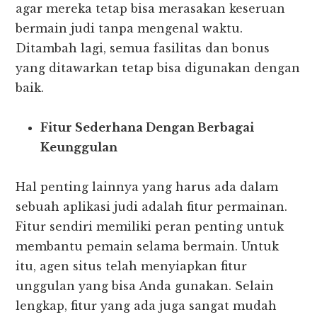
agar mereka tetap bisa merasakan keseruan
bermain judi tanpa mengenal waktu.
Ditambah lagi, semua fasilitas dan bonus
yang ditawarkan tetap bisa digunakan dengan
baik.
Fitur Sederhana Dengan Berbagai
Keunggulan
Hal penting lainnya yang harus ada dalam
sebuah aplikasi judi adalah fitur permainan.
Fitur sendiri memiliki peran penting untuk
membantu pemain selama bermain.
Untuk
itu, agen situs telah menyiapkan fitur
unggulan yang bisa Anda gunakan. Selain
lengkap, fitur yang ada juga sangat mudah