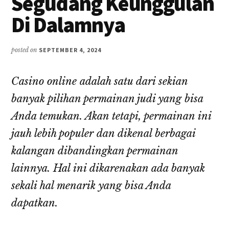
Segudang Keunggulan
Di Dalamnya
posted on
SEPTEMBER 4, 2024
Casino online adalah satu dari sekian
banyak pilihan permainan judi yang bisa
Anda temukan. Akan tetapi, permainan ini
jauh lebih populer dan dikenal berbagai
kalangan dibandingkan permainan
lainnya.
Hal ini dikarenakan ada banyak
sekali hal menarik yang bisa Anda
dapatkan.