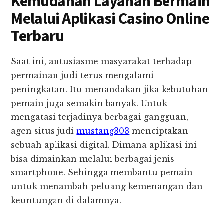
Kemudahan Layanan Bermain
Melalui Aplikasi Casino Online
Terbaru
Saat ini, antusiasme masyarakat terhadap
permainan judi terus mengalami
peningkatan. Itu menandakan jika kebutuhan
pemain juga semakin banyak. Untuk
mengatasi terjadinya berbagai gangguan,
agen situs judi
mustang303
menciptakan
sebuah aplikasi digital.
Dimana aplikasi ini
bisa dimainkan melalui berbagai jenis
smartphone. Sehingga membantu pemain
untuk menambah peluang kemenangan dan
keuntungan di dalamnya.