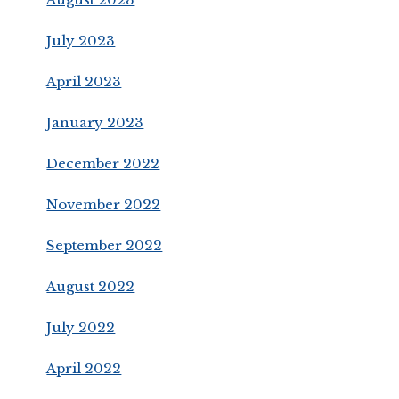
July 2023
April 2023
January 2023
December 2022
November 2022
September 2022
August 2022
July 2022
April 2022