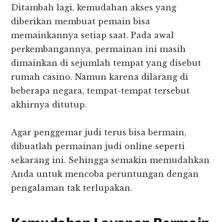
Ditambah lagi, kemudahan akses yang
diberikan membuat pemain bisa
memainkannya setiap saat.
Pada awal
perkembangannya, permainan ini masih
dimainkan di sejumlah tempat yang disebut
rumah casino. Namun karena dilarang di
beberapa negara, tempat-tempat tersebut
akhirnya ditutup.
Agar penggemar judi terus bisa bermain,
dibuatlah permainan judi online seperti
sekarang ini. Sehingga semakin memudahkan
Anda untuk mencoba peruntungan dengan
pengalaman tak terlupakan.