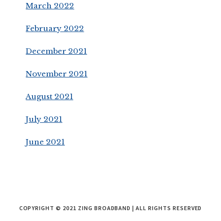
March 2022
February 2022
December 2021
November 2021
August 2021
July 2021
June 2021
COPYRIGHT © 2021 ZING BROADBAND | ALL RIGHTS RESERVED