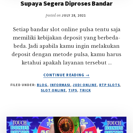
Supaya Segera Diproses Bandar
posted on
JULY 28, 2021
Setiap bandar slot online pulsa tentu saja
memiliki kebijakan deposit yang berbeda-
beda. Jadi apabila kamu ingin melakukan
deposit dengan metode pulsa, kamu harus
ketahui apakah layanan tersebut …
ABOUT
CONTINUE READING
→
TIPS
FILED UNDER:
BLOG
,
INFORMASI
,
JUDI ONLINE
,
RTP SLOTS
,
DEPOSIT
SLOT ONLINE
,
TIPS
,
TRICK
JUDI
SLOT
ONLINE
PULSA
SUPAYA
SEGERA
DIPROSES