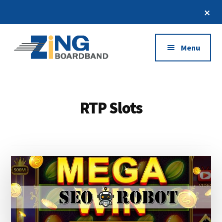
Skip
Cl
to
To
Additional
Ba
main
content
menu
Menu
Zing
Kumpulan
Broadband
Seluruh
Situs
RTP Slots
Judi
Online
Terbaik
2021