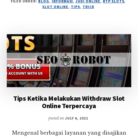
FILED UNDER:
BLOG
,
INFORMASI
,
JUDI ONLINE
,
RTP SLOTS
,
BUAT
SLOT ONLINE
,
TIPS
,
TRICK
PLAYER
YANG
INGIN
BERMAIN
SLOT
ONLINE
PULSA
Tips Ketika Melakukan Withdraw Slot
Online Terpercaya
posted on
JULY 6, 2021
Mengenal berbagai layanan yang disajikan