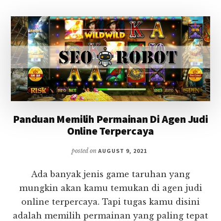
BANDAR
SLOT
ONLINE
Panduan Memilih Permainan Di Agen Judi
Online Terpercaya
posted on
AUGUST 9, 2021
Ada banyak jenis game taruhan yang
mungkin akan kamu temukan di agen judi
online terpercaya. Tapi tugas kamu disini
adalah memilih permainan yang paling tepat