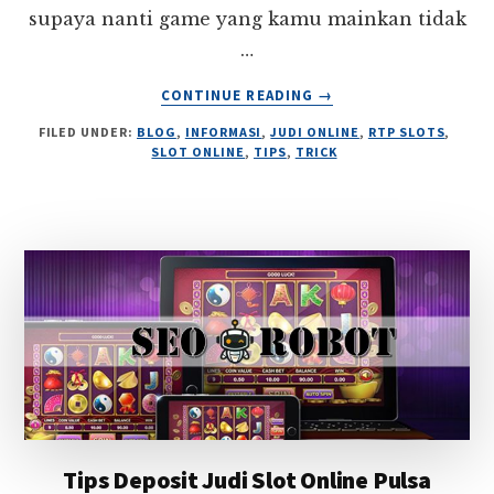
supaya nanti game yang kamu mainkan tidak
…
ABOUT
CONTINUE READING
→
PANDUAN
FILED UNDER:
BLOG
,
INFORMASI
,
JUDI ONLINE
,
RTP SLOTS
,
MEMILIH
SLOT ONLINE
,
TIPS
,
TRICK
PERMAINAN
DI
AGEN
JUDI
ONLINE
TERPERCAYA
Tips Deposit Judi Slot Online Pulsa