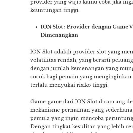
provider yang wajib kamu coba jika in
keuntungan tinggi.
ION Slot : Provider dengan Game 
Dimenangkan
ION Slot adalah provider slot yang 
volatilitas rendah, yang berarti pelua
dengan jumlah kemenangan yang mungkin
cocok bagi pemain yang menginginkan 
terlalu menyukai risiko tinggi.
Game-game dari ION Slot dirancang de
mekanisme permainan yang sederhana,
pemula yang ingin mencoba peruntunga
Dengan tingkat kesulitan yang lebih r