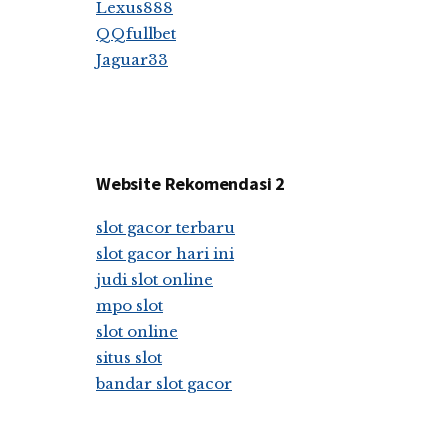
Lexus888
QQfullbet
Jaguar33
Website Rekomendasi 2
slot gacor terbaru
slot gacor hari ini
judi slot online
mpo slot
slot online
situs slot
bandar slot gacor