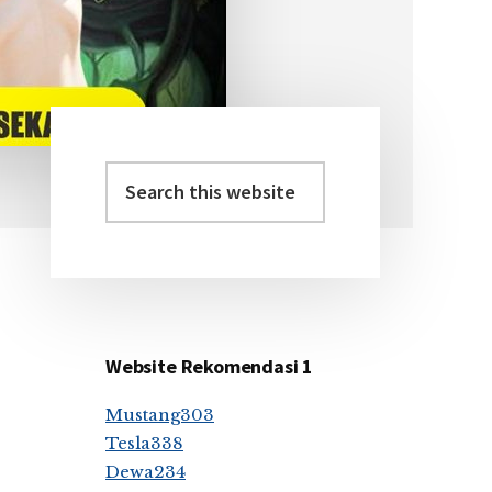
Search
Primary
this
Sidebar
website
Website Rekomendasi 1
Mustang303
Tesla338
Dewa234