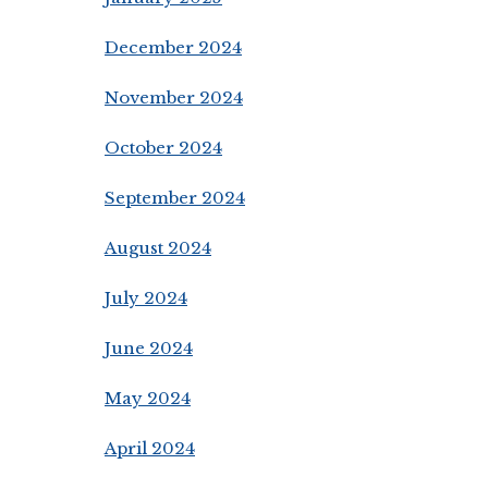
December 2024
November 2024
October 2024
September 2024
August 2024
July 2024
June 2024
May 2024
April 2024