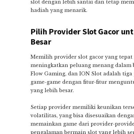
slot dengan lebih santai dan tetap m
hadiah yang menarik.
Pilih Provider Slot Gacor 
Besar
Memilih provider slot gacor yang tepa
meningkatkan peluang menang dalam b
Flow Gaming, dan ION Slot adalah tiga
game-game dengan fitur-fitur mengun
yang lebih besar.
Setiap provider memiliki keunikan ters
volatilitas, yang bisa disesuaikan den
memainkan game dari provider-provid
pengalaman bermain slot yang lebih se