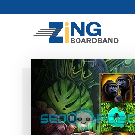
Skip
Skip
to
to
Additional
main
primary
content
sidebar
menu
Zing
Kumpulan
Broadband
Seluruh
Situs
Judi
Online
Terbaik
2021