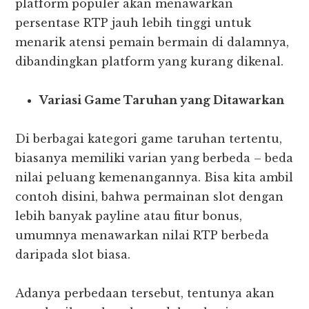
platform populer akan menawarkan
persentase RTP jauh lebih tinggi untuk
menarik atensi pemain bermain di dalamnya,
dibandingkan platform yang kurang dikenal.
Variasi Game Taruhan yang Ditawarkan
Di berbagai kategori game taruhan tertentu,
biasanya memiliki varian yang berbeda – beda
nilai peluang kemenangannya. Bisa kita ambil
contoh disini, bahwa permainan slot dengan
lebih banyak payline atau fitur bonus,
umumnya menawarkan nilai RTP berbeda
daripada slot biasa.
Adanya perbedaan tersebut, tentunya akan