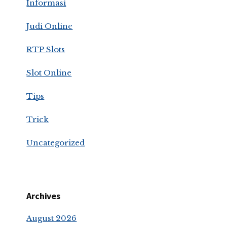
Informasi
Judi Online
RTP Slots
Slot Online
Tips
Trick
Uncategorized
Archives
August 2026