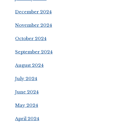
December 2024
November 2024
October 2024
September 2024
August 2024
July 2024
June 2024
May 2024
April 2024