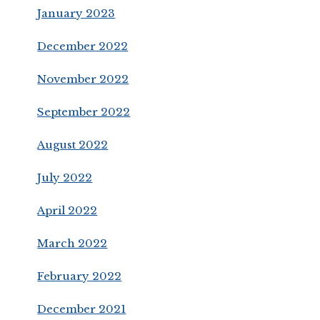
January 2023
December 2022
November 2022
September 2022
August 2022
July 2022
April 2022
March 2022
February 2022
December 2021