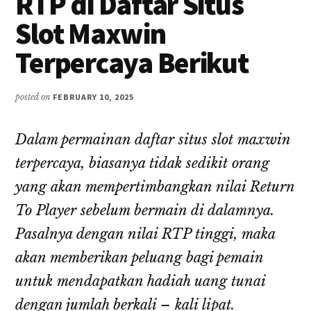
RTP di Daftar Situs
Slot Maxwin
Terpercaya Berikut
posted on
FEBRUARY 10, 2025
Dalam permainan daftar situs slot maxwin
terpercaya, biasanya tidak sedikit orang
yang akan mempertimbangkan nilai Return
To Player sebelum bermain di dalamnya.
Pasalnya dengan nilai RTP tinggi, maka
akan memberikan peluang bagi pemain
untuk mendapatkan hadiah uang tunai
dengan jumlah berkali – kali lipat.