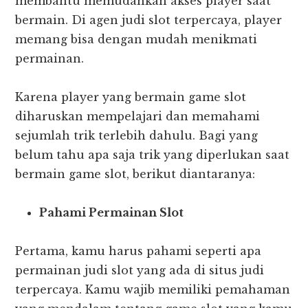
membantu memudahkan akses player saat
bermain. Di agen judi slot terpercaya, player
memang bisa dengan mudah menikmati
permainan.
Karena player yang bermain game slot
diharuskan mempelajari dan memahami
sejumlah trik terlebih dahulu. Bagi yang
belum tahu apa saja trik yang diperlukan saat
bermain game slot, berikut diantaranya:
Pahami Permainan Slot
Pertama, kamu harus pahami seperti apa
permainan judi slot yang ada di situs judi
terpercaya. Kamu wajib memiliki pemahaman