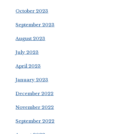
October 2023
September 2023
August 2023
July 2023
April 2023
January 2023
December 2022
November 2022
September 2022