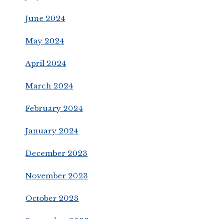
June 2024
May 2024
April 2024
March 2024
February 2024
January 2024
December 2023
November 2023
October 2023