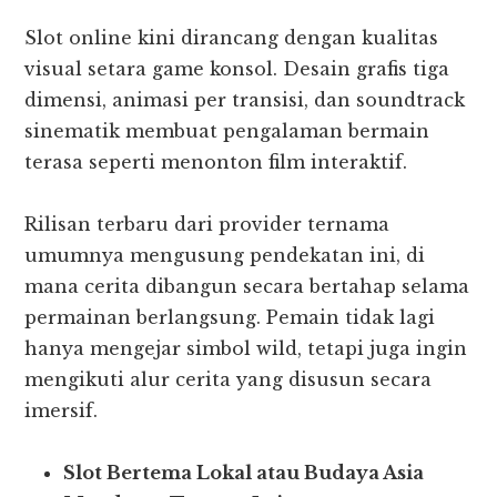
Slot online kini dirancang dengan kualitas
visual setara game konsol. Desain grafis tiga
dimensi, animasi per transisi, dan soundtrack
sinematik membuat pengalaman bermain
terasa seperti menonton film interaktif.
Rilisan terbaru dari provider ternama
umumnya mengusung pendekatan ini, di
mana cerita dibangun secara bertahap selama
permainan berlangsung. Pemain tidak lagi
hanya mengejar simbol wild, tetapi juga ingin
mengikuti alur cerita yang disusun secara
imersif.
Slot Bertema Lokal atau Budaya Asia