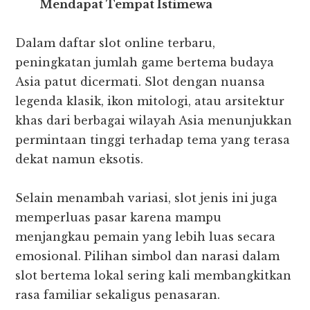
Mendapat Tempat Istimewa
Dalam daftar slot online terbaru,
peningkatan jumlah game bertema budaya
Asia patut dicermati. Slot dengan nuansa
legenda klasik, ikon mitologi, atau arsitektur
khas dari berbagai wilayah Asia menunjukkan
permintaan tinggi terhadap tema yang terasa
dekat namun eksotis.
Selain menambah variasi, slot jenis ini juga
memperluas pasar karena mampu
menjangkau pemain yang lebih luas secara
emosional. Pilihan simbol dan narasi dalam
slot bertema lokal sering kali membangkitkan
rasa familiar sekaligus penasaran.