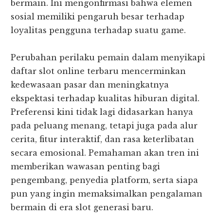
bermain. Ini mengonfirmasi bahwa elemen
sosial memiliki pengaruh besar terhadap
loyalitas pengguna terhadap suatu game.
Perubahan perilaku pemain dalam menyikapi
daftar slot online terbaru mencerminkan
kedewasaan pasar dan meningkatnya
ekspektasi terhadap kualitas hiburan digital.
Preferensi kini tidak lagi didasarkan hanya
pada peluang menang, tetapi juga pada alur
cerita, fitur interaktif, dan rasa keterlibatan
secara emosional. Pemahaman akan tren ini
memberikan wawasan penting bagi
pengembang, penyedia platform, serta siapa
pun yang ingin memaksimalkan pengalaman
bermain di era slot generasi baru.