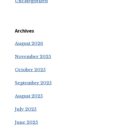
Uncategorized
Archives
August 2026
November 2025
October 2025
September 2025
August 2025
July 2025
June 2025