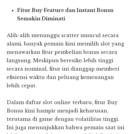
Fitur Buy Feature dan Instant Bonus
Semakin Diminati
Alih-alih menunggu scatter muncul secara
alami, banyak pemain kini memilih slot yang
menawarkan fitur pembelian bonus secara
langsung. Meskipun beresiko lebih tinggi
secara nominal, fitur ini dianggap memberi
efisiensi waktu dan peluang kemenangan
lebih cepat.
Dalam daftar slot online terbaru, fitur Buy
Bonus kini hampir menjadi keharusan,
terutama di game dengan volatilitas tinggi.
Ini juga menunjukkan bahwa pemain saat ini