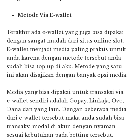
Metode Via E-wallet
Terakhir ada e-wallet yang juga bisa dipakai
dengan sangat mudah dari situs online slot.
E-wallet menjadi media paling praktis untuk
anda karena dengan metode tersebut anda
sudah bisa top up di aku. Metode yang satu
ini akan disajikan dengan banyak opsi media.
Media yang bisa dipakai untuk transaksi via
e-wallet sendiri adalah Gopay, Linkaja, Ovo,
Dana dan yang lain. Dengan beberapa media
dari e-wallet tersebut maka anda sudah bisa
transaksi modal di akun dengan nyaman
sesuai kebutuhan pada betting tersebut.