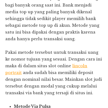
bagi banyak orang saat ini. Bank menjadi
media top up yang paling banyak dikenal
sehingga tidak sedikit player memilih bank
sebagai metode top up di akun. Metode yang
satu ini bisa dipakai dengan praktis karena
anda hanya perlu transaksi uang.
Pakai metode tersebut untuk transaksi uang
ke nomor tujuan yang sesuai. Dengan cara ini
maka di dalam situs slot online
lincoln
portrait
anda sudah bisa memiliki deposit
dengan nominal nilai besar. Mainkan slot judi
tersebut dengan modal yang cukup melalui
transaksi via bank yang tersaji di situs ini.
Metode Via Pulsa