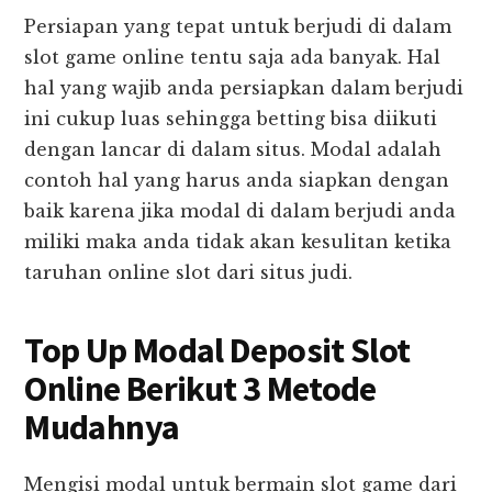
Persiapan yang tepat untuk berjudi di dalam
slot game online tentu saja ada banyak. Hal
hal yang wajib anda persiapkan dalam berjudi
ini cukup luas sehingga betting bisa diikuti
dengan lancar di dalam situs. Modal adalah
contoh hal yang harus anda siapkan dengan
baik karena jika modal di dalam berjudi anda
miliki maka anda tidak akan kesulitan ketika
taruhan online slot dari situs judi.
Top Up Modal Deposit Slot
Online Berikut 3 Metode
Mudahnya
Mengisi modal untuk bermain slot game dari