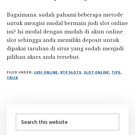
Bagaimana, sudah pahami beberapa metode
untuk mengisi modal bermain judi slot online
ini? Isi modal dengan mudah di akun online
slot sehingga anda memiliki deposit untuk
dipakai taruhan di situs yang sudah menjadi
pilihan akses anda tersebut.
FILED UNDER:
JUDI ONLINE
,
RTP SLOTS
,
SLOT ONLINE
,
TIPS
,
TRICK
Primary
Sidebar
Search
this
website