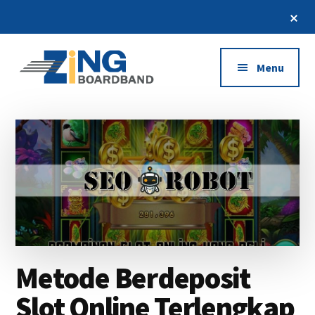
Skip
Skip
Cl
to
to
To
Additional
Ba
main
primary
content
sidebar
menu
Menu
Zing
Kumpulan
Broadband
Seluruh
Situs
Judi
Online
Terbaik
2021
Metode Berdeposit
Slot Online Terlengkap