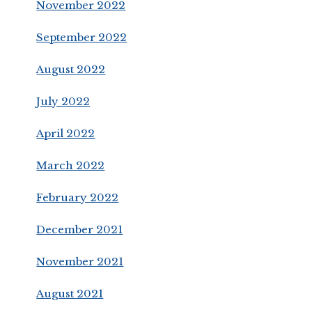
November 2022
September 2022
August 2022
July 2022
April 2022
March 2022
February 2022
December 2021
November 2021
August 2021