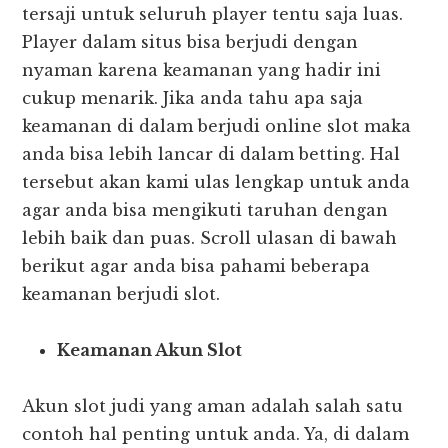
tersaji untuk seluruh player tentu saja luas.
Player dalam situs bisa berjudi dengan
nyaman karena keamanan yang hadir ini
cukup menarik. Jika anda tahu apa saja
keamanan di dalam berjudi online slot maka
anda bisa lebih lancar di dalam betting. Hal
tersebut akan kami ulas lengkap untuk anda
agar anda bisa mengikuti taruhan dengan
lebih baik dan puas. Scroll ulasan di bawah
berikut agar anda bisa pahami beberapa
keamanan berjudi slot.
Keamanan Akun Slot
Akun slot judi yang aman adalah salah satu
contoh hal penting untuk anda. Ya, di dalam