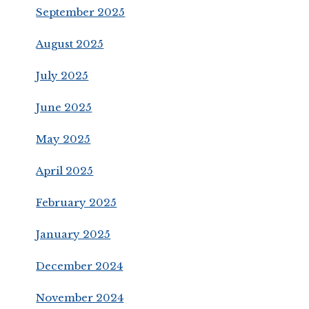
September 2025
August 2025
July 2025
June 2025
May 2025
April 2025
February 2025
January 2025
December 2024
November 2024