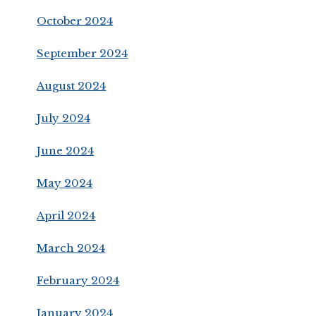
October 2024
September 2024
August 2024
July 2024
June 2024
May 2024
April 2024
March 2024
February 2024
January 2024