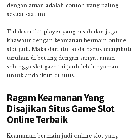
dengan aman adalah contoh yang paling
sesuai saat ini.
Tidak sedikit player yang resah dan juga
khawatir dengan keamanan bermain online
slot judi. Maka dari itu, anda harus mengikuti
taruhan di betting dengan sangat aman
sehingga slot gaze ini jauh lebih nyaman
untuk anda ikuti di situs.
Ragam Keamanan Yang
Disajikan Situs Game Slot
Online Terbaik
Keamanan bermain judi online slot yang