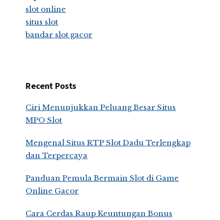
slot online
situs slot
bandar slot gacor
Recent Posts
Ciri Menunjukkan Peluang Besar Situs
MPO Slot
Mengenal Situs RTP Slot Dadu Terlengkap
dan Terpercaya
Panduan Pemula Bermain Slot di Game
Online Gacor
Cara Cerdas Raup Keuntungan Bonus