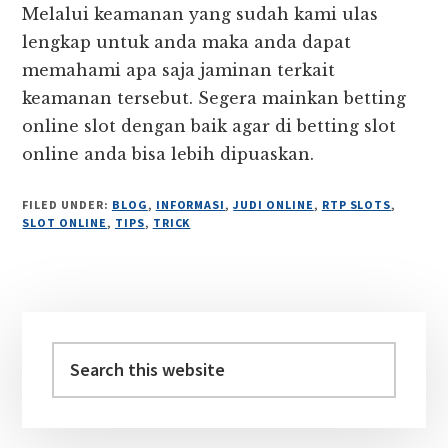
Melalui keamanan yang sudah kami ulas
lengkap untuk anda maka anda dapat
memahami apa saja jaminan terkait
keamanan tersebut. Segera mainkan betting
online slot dengan baik agar di betting slot
online anda bisa lebih dipuaskan.
FILED UNDER:
BLOG
,
INFORMASI
,
JUDI ONLINE
,
RTP SLOTS
,
SLOT ONLINE
,
TIPS
,
TRICK
Primary
Sidebar
Search
this
website