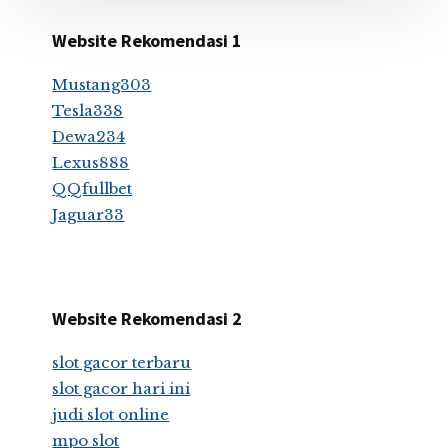
Website Rekomendasi 1
Mustang303
Tesla338
Dewa234
Lexus888
QQfullbet
Jaguar33
Website Rekomendasi 2
slot gacor terbaru
slot gacor hari ini
judi slot online
mpo slot