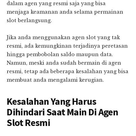
dalam agen yang resmi saja yang bisa
menjaga keamanan anda selama permainan
slot berlangsung.
Jika anda menggunakan agen slot yang tak
resmi, ada kemungkinan terjadinya peretasan
hingga pembobolan saldo maupun data.
Namun, meski anda sudah bermain di agen
resmi, tetap ada beberapa kesalahan yang bisa
membuat anda mengalami kerugian.
Kesalahan Yang Harus
Dihindari Saat Main Di Agen
Slot Resmi