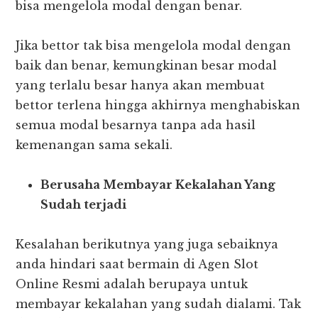
bisa mengelola modal dengan benar.
Jika bettor tak bisa mengelola modal dengan
baik dan benar, kemungkinan besar modal
yang terlalu besar hanya akan membuat
bettor terlena hingga akhirnya menghabiskan
semua modal besarnya tanpa ada hasil
kemenangan sama sekali.
Berusaha Membayar Kekalahan Yang
Sudah terjadi
Kesalahan berikutnya yang juga sebaiknya
anda hindari saat bermain di Agen Slot
Online Resmi adalah berupaya untuk
membayar kekalahan yang sudah dialami. Tak