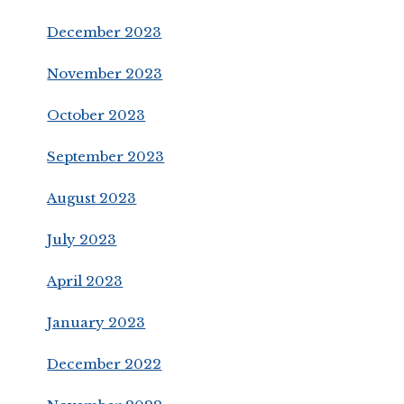
December 2023
November 2023
October 2023
September 2023
August 2023
July 2023
April 2023
January 2023
December 2022