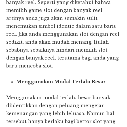
banyak reel. Seperti yang diketahui bahwa
memilih game slot dengan banyak reel
artinya anda juga akan semakin sulit
menemukan simbol identic dalam satu baris
reel. Jika anda menggunakan slot dengan reel
sedikit, anda akan mudah menang. Itulah
sebabnya sebaiknya hindari memilih slot
dengan banyak reel, terutama bagi anda yang
baru mencoba slot.
Menggunakan Modal Terlalu Besar
Menggunakan modal terlalu besar banyak
diidentikkan dengan peluang mengejar
kemenangan yang lebih leluasa. Namun hal
tersebut hanya berlaku bagi bettor slot yang