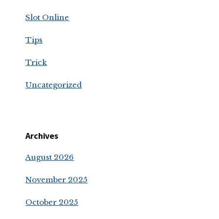
Slot Online
Tips
Trick
Uncategorized
Archives
August 2026
November 2025
October 2025