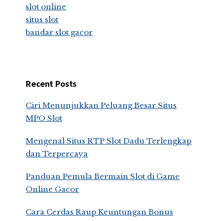
slot online
situs slot
bandar slot gacor
Recent Posts
Ciri Menunjukkan Peluang Besar Situs
MPO Slot
Mengenal Situs RTP Slot Dadu Terlengkap
dan Terpercaya
Panduan Pemula Bermain Slot di Game
Online Gacor
Cara Cerdas Raup Keuntungan Bonus