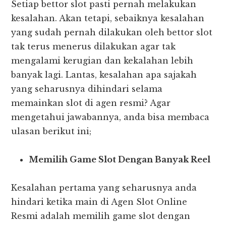
Setiap bettor slot pasti pernah melakukan
kesalahan. Akan tetapi, sebaiknya kesalahan
yang sudah pernah dilakukan oleh bettor slot
tak terus menerus dilakukan agar tak
mengalami kerugian dan kekalahan lebih
banyak lagi. Lantas, kesalahan apa sajakah
yang seharusnya dihindari selama
memainkan slot di agen resmi? Agar
mengetahui jawabannya, anda bisa membaca
ulasan berikut ini;
Memilih Game Slot Dengan Banyak Reel
Kesalahan pertama yang seharusnya anda
hindari ketika main di Agen Slot Online
Resmi adalah memilih game slot dengan