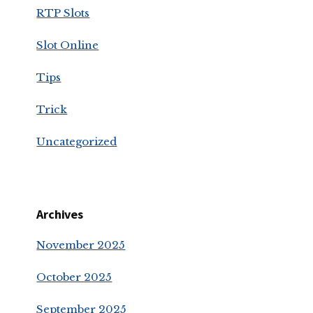
RTP Slots
Slot Online
Tips
Trick
Uncategorized
Archives
November 2025
October 2025
September 2025