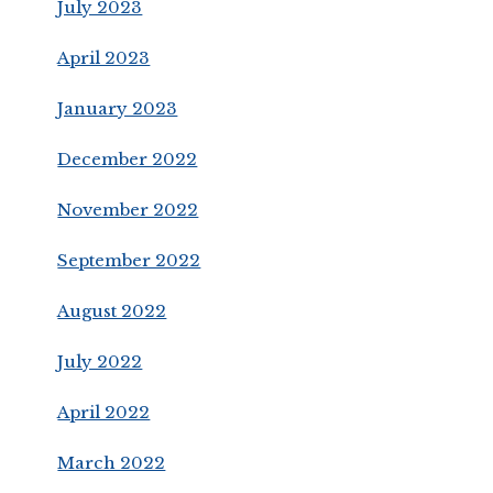
July 2023
April 2023
January 2023
December 2022
November 2022
September 2022
August 2022
July 2022
April 2022
March 2022