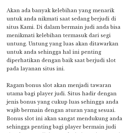
Akan ada banyak kelebihan yang menarik
untuk anda nikmati saat sedang berjudi di
situs Kami. Di dalam bermain judi anda bisa
menikmati kelebihan termasuk dari segi
untung. Untung yang luas akan ditawarkan
untuk anda sehingga hal ini penting
diperhatikan dengan baik saat berjudi slot
pada layanan situs ini.
Ragam bonus slot akan menjadi tawaran
utama bagi player judi. Situs hadir dengan
jenis bonus yang cukup luas sehingga anda
wajib bermain dengan aturan yang sesuai.
Bonus slot ini akan sangat mendukung anda
sehingga penting bagi player bermain judi