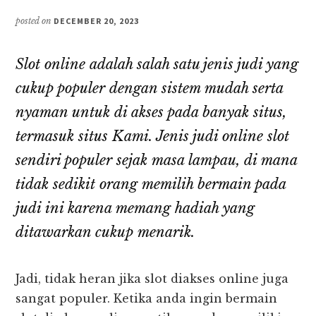
posted on
DECEMBER 20, 2023
Slot online adalah salah satu jenis judi yang
cukup populer dengan sistem mudah serta
nyaman untuk di akses pada banyak situs,
termasuk situs Kami. Jenis judi online slot
sendiri populer sejak masa lampau, di mana
tidak sedikit orang memilih bermain pada
judi ini karena memang hadiah yang
ditawarkan cukup menarik.
Jadi, tidak heran jika slot diakses online juga
sangat populer.
Ketika anda ingin bermain