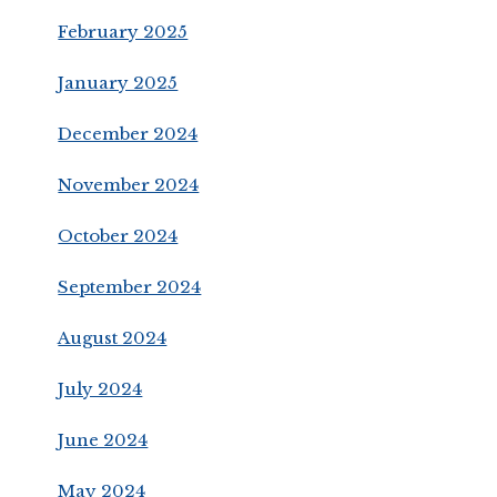
February 2025
January 2025
December 2024
November 2024
October 2024
September 2024
August 2024
July 2024
June 2024
May 2024