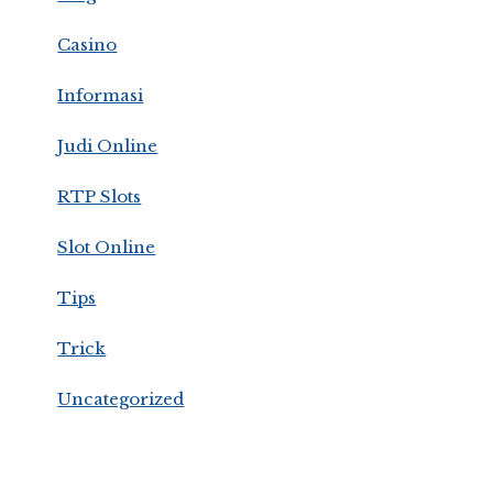
Casino
Informasi
Judi Online
RTP Slots
Slot Online
Tips
Trick
Uncategorized