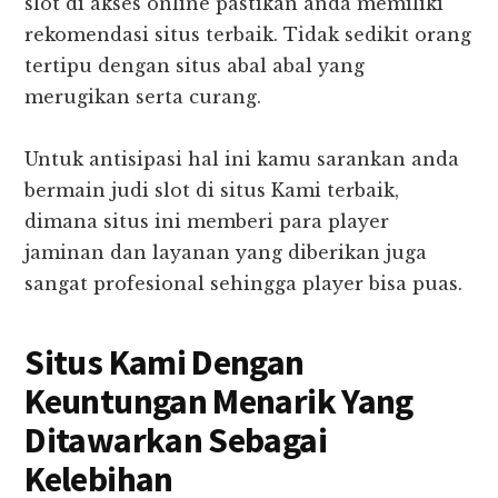
slot di akses online pastikan anda memiliki
rekomendasi situs terbaik. Tidak sedikit orang
tertipu dengan situs abal abal yang
merugikan serta curang.
Untuk antisipasi hal ini kamu sarankan anda
bermain judi slot di situs Kami terbaik,
dimana situs ini memberi para player
jaminan dan layanan yang diberikan juga
sangat profesional sehingga player bisa puas.
Situs Kami Dengan
Keuntungan Menarik Yang
Ditawarkan Sebagai
Kelebihan