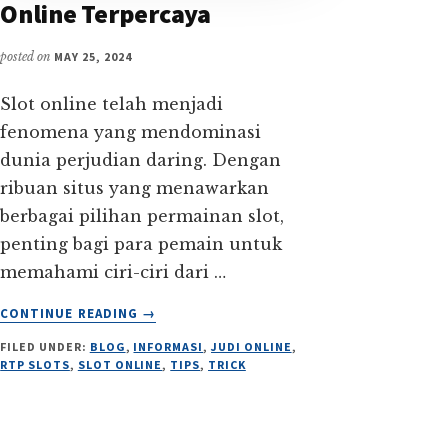
Online Terpercaya
posted on
MAY 25, 2024
Slot online telah menjadi
fenomena yang mendominasi
dunia perjudian daring. Dengan
ribuan situs yang menawarkan
berbagai pilihan permainan slot,
penting bagi para pemain untuk
memahami ciri-ciri dari …
ABOUT
CONTINUE READING
→
MENGENAL
FILED UNDER:
BLOG
,
INFORMASI
,
JUDI ONLINE
,
CIRI
RTP SLOTS
,
SLOT ONLINE
,
TIPS
,
TRICK
CIRI
SLOT
ONLINE
TERPERCAYA