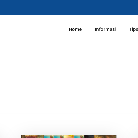
Home
Informasi
Tips