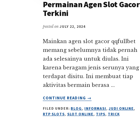
Permainan Agen Slot Gacor
Terkini
posted on
JULY 22, 2024
Mainkan agen slot gacor qqfullbet
memang sebelumnya tidak pernah
ada selesainya untuk diulas. Ini
karena beragam jenis serunya yang
terdapat disitu. Ini membuat tiap
aktivitas bermain berasa …
ABOUT
CONTINUE READING
→
CARA
FILED UNDER:
BLOG
,
INFORMASI
,
JUDI ONLINE
,
MENGAWALI
RTP SLOTS
,
SLOT ONLINE
,
TIPS
,
TRICK
PERMAINAN
AGEN
SLOT
GACOR