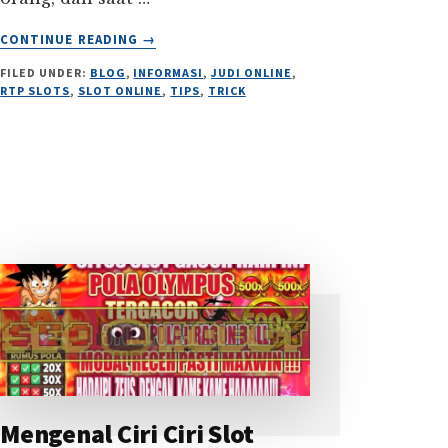
ABOUT
CONTINUE READING
→
SEMAKIN
FILED UNDER:
BLOG
,
INFORMASI
,
JUDI ONLINE
,
MUDAH
RTP SLOTS
,
SLOT ONLINE
,
TIPS
,
TRICK
CARA
MAIN
SLOT
GACOR
UNTUK
PEMULA
Mengenal Ciri Ciri Slot