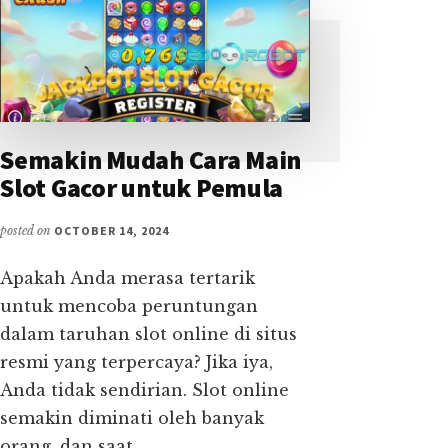
Semakin Mudah Cara Main
Slot Gacor untuk Pemula
posted on
OCTOBER 14, 2024
Apakah Anda merasa tertarik
untuk mencoba peruntungan
dalam taruhan slot online di situs
resmi yang terpercaya? Jika iya,
Anda tidak sendirian. Slot online
semakin diminati oleh banyak
orang, dan saat …