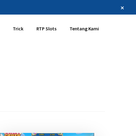
Clos
Top
Bann
Trick
RTP Slots
Tentang Kami