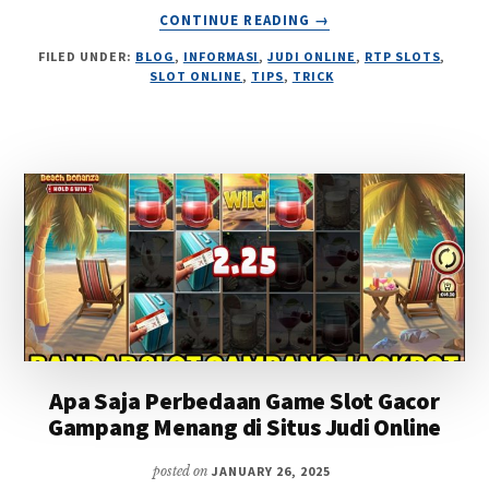
ABOUT
CONTINUE READING
→
CARI
FILED UNDER:
BLOG
,
INFORMASI
,
JUDI ONLINE
,
RTP SLOTS
,
TAHU
SLOT ONLINE
,
TIPS
,
TRICK
FAKTOR
YANG
MEMPENGARUHI
NILAI
RTP
DI
DAFTAR
SITUS
SLOT
MAXWIN
TERPERCAYA
BERIKUT
Apa Saja Perbedaan Game Slot Gacor
Gampang Menang di Situs Judi Online
posted on
JANUARY 26, 2025