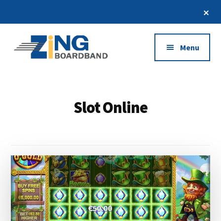
Skip
Cl
to
To
Additional
Ba
main
content
menu
Menu
Zing
Kumpulan
Broadband
Seluruh
Situs
Slot Online
Judi
Online
Terbaik
2021