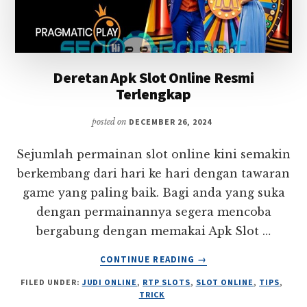
JUDI
ONLINE
Deretan Apk Slot Online Resmi
Terlengkap
posted on
DECEMBER 26, 2024
Sejumlah permainan slot online kini semakin
berkembang dari hari ke hari dengan tawaran
game yang paling baik. Bagi anda yang suka
dengan permainannya segera mencoba
bergabung dengan memakai Apk Slot …
ABOUT
CONTINUE READING
→
DERETAN
FILED UNDER:
JUDI ONLINE
,
RTP SLOTS
,
SLOT ONLINE
,
TIPS
,
APK
TRICK
SLOT